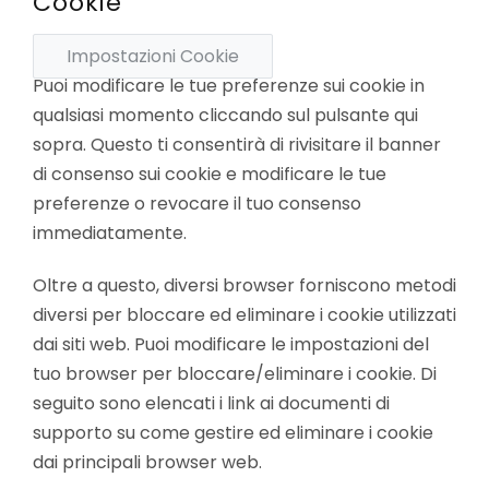
Cookie
Impostazioni Cookie
Puoi modificare le tue preferenze sui cookie in
qualsiasi momento cliccando sul pulsante qui
sopra. Questo ti consentirà di rivisitare il banner
di consenso sui cookie e modificare le tue
preferenze o revocare il tuo consenso
immediatamente.
Oltre a questo, diversi browser forniscono metodi
diversi per bloccare ed eliminare i cookie utilizzati
dai siti web. Puoi modificare le impostazioni del
tuo browser per bloccare/eliminare i cookie. Di
seguito sono elencati i link ai documenti di
supporto su come gestire ed eliminare i cookie
dai principali browser web.