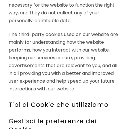
necessary for the website to function the right
way, and they do not collect any of your
personally identifiable data.
The third-party cookies used on our website are
mainly for understanding how the website
performs, how you interact with our website,
keeping our services secure, providing
advertisements that are relevant to you, and all
in all providing you with a better and improved
user experience and help speed up your future
interactions with our website.
Tipi di Cookie che utilizziamo
Gestisci le preferenze dei