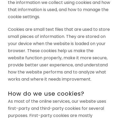
the information we collect using cookies and how
that information is used, and how to manage the
cookie settings.
Cookies are small text files that are used to store
small pieces of information. They are stored on
your device when the website is loaded on your
browser. These cookies help us make the
website function properly, make it more secure,
provide better user experience, and understand
how the website performs and to analyze what
works and where it needs improvement.
How do we use cookies?
As most of the online services, our website uses
first-party and third-party cookies for several
purposes. First-party cookies are mostly