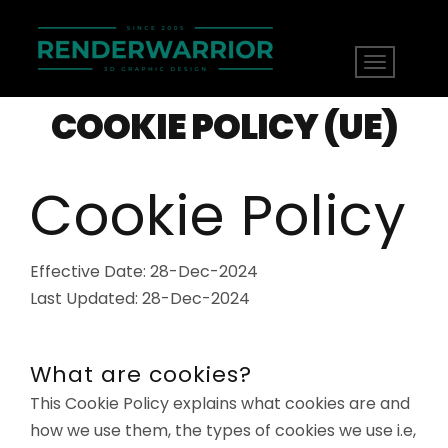
COOKIE POLICY (UE)
Cookie Policy
Effective Date: 28-Dec-2024
Last Updated: 28-Dec-2024
What are cookies?
This Cookie Policy explains what cookies are and
how we use them, the types of cookies we use i.e,