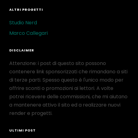
ALTRI PROGETTI
Studio Nerd
Marco Callegari
DISCLAIMER
Attenzione: i post di questo sito possono
contenere link sponsorizzati che rimandano a siti
di terze parti. Spesso questo è l'unico modo per
offrire sconti o promozioni ai lettori. A volte
potrei ricevere delle commissioni, che mi aiutano
a mantenere attivo il sito ed a realizzare nuovi
render e progetti.
ULTIMI POST