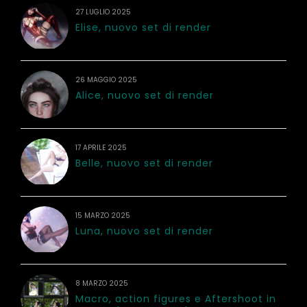
27 LUGLIO 2025
Elise, nuovo set di render
26 MAGGIO 2025
Alice, nuovo set di render
17 APRILE 2025
Belle, nuovo set di render
15 MARZO 2025
Luna, nuovo set di render
8 MARZO 2025
Macro, action figures e Aftershoot in