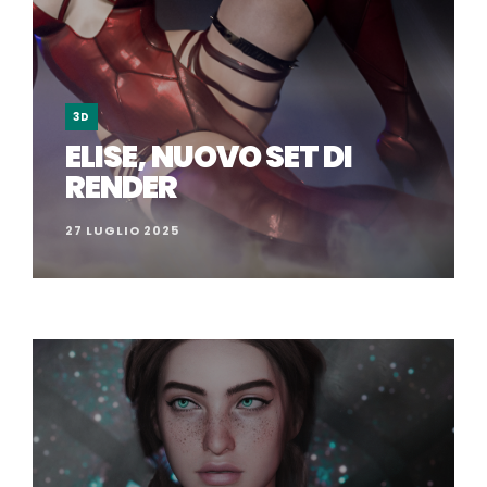
3D
ELISE, NUOVO SET DI
RENDER
27 LUGLIO 2025