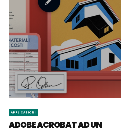
APPLICAZIONI
ADOBE ACROBAT AD UN