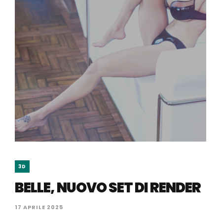
3D
BELLE, NUOVO SET DI RENDER
17 APRILE 2025