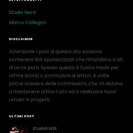
Studio Nerd
Marco Callegari
DISCLAIMER
Attenzione: i post di questo sito possono
contenere link sponsorizzati che rimandano a siti
di terze parti. Spesso questo è l'unico modo per
offrire sconti o promozioni ai lettori. A volte
potrei ricevere delle commissioni, che mi aiutano
a mantenere attivo il sito ed a realizzare nuovi
render e progetti.
ULTIMI POST
27 LUGLIO 2025