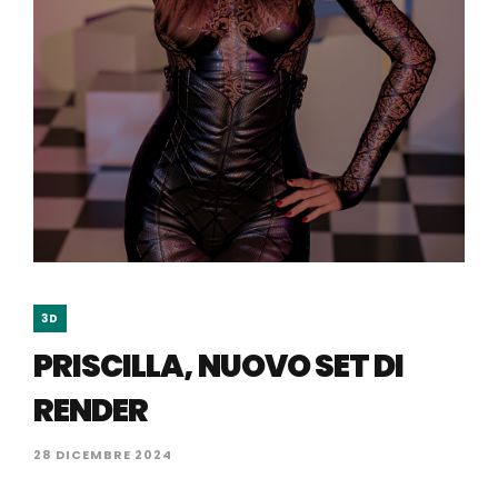
3D
PRISCILLA, NUOVO SET DI
RENDER
28 DICEMBRE 2024