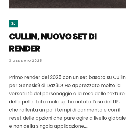
3D
CULLIN, NUOVO SET DI
RENDER
3 GENNAIO 2025
Primo render del 2025 con un set basato su Cullin
per Genesis9 di Daz3D! Ho apprezzato molto la
versatilità del personaggio e la resa delle texture
della pelle. Lato makeup ho notato l’uso del LIE,
che rallenta un po’ i tempi di carimento e con il
reset delle opzioni che pare agire a livello globale
e non della singola applicazione….