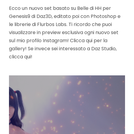
Ecco un nuovo set basato su Belle di HH per
Genesis9 di Daz3D, editato poi con Photoshop e
le librerie di Flurbos Labs. Ti ricordo che puoi
visualizzare in preview esclusiva ogni nuovo set
sul mio profilo Instagram! Clicca qui per la
gallery! Se invece sei interessato a Daz Studio,
clicca qui!