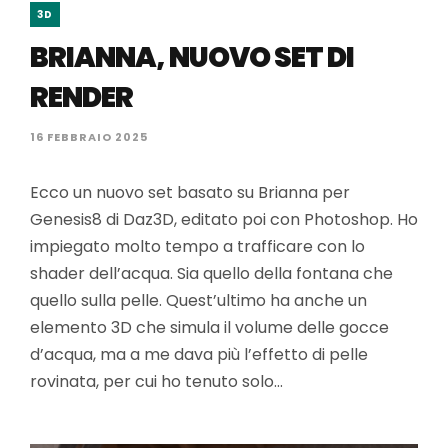
3D
BRIANNA, NUOVO SET DI
RENDER
16 FEBBRAIO 2025
Ecco un nuovo set basato su Brianna per
Genesis8 di Daz3D, editato poi con Photoshop. Ho
impiegato molto tempo a trafficare con lo
shader dell’acqua. Sia quello della fontana che
quello sulla pelle. Quest’ultimo ha anche un
elemento 3D che simula il volume delle gocce
d’acqua, ma a me dava più l’effetto di pelle
rovinata, per cui ho tenuto solo…