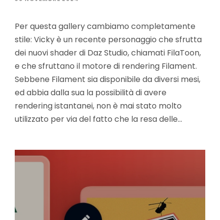
Per questa gallery cambiamo completamente
stile: Vicky è un recente personaggio che sfrutta
dei nuovi shader di Daz Studio, chiamati FilaToon,
e che sfruttano il motore di rendering Filament.
Sebbene Filament sia disponibile da diversi mesi,
ed abbia dalla sua la possibilità di avere
rendering istantanei, non è mai stato molto
utilizzato per via del fatto che la resa delle…