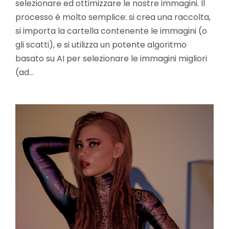
selezionare ed ottimizzare le nostre immagini. Il
processo è molto semplice: si crea una raccolta,
si importa la cartella contenente le immagini (o
gli scatti), e si utilizza un potente algoritmo
basato su AI per selezionare le immagini migliori
(ad…