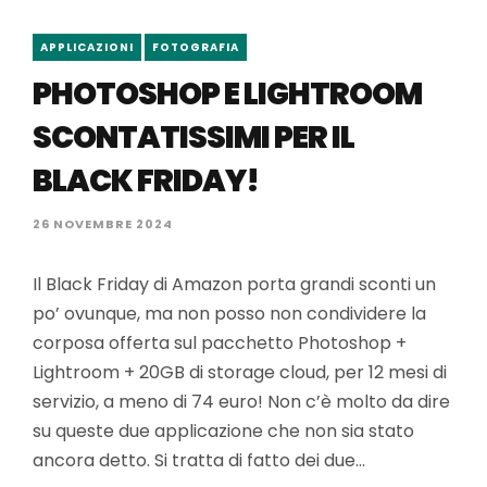
APPLICAZIONI
FOTOGRAFIA
PHOTOSHOP E LIGHTROOM
SCONTATISSIMI PER IL
BLACK FRIDAY!
26 NOVEMBRE 2024
Il Black Friday di Amazon porta grandi sconti un
po’ ovunque, ma non posso non condividere la
corposa offerta sul pacchetto Photoshop +
Lightroom + 20GB di storage cloud, per 12 mesi di
servizio, a meno di 74 euro! Non c’è molto da dire
su queste due applicazione che non sia stato
ancora detto. Si tratta di fatto dei due…