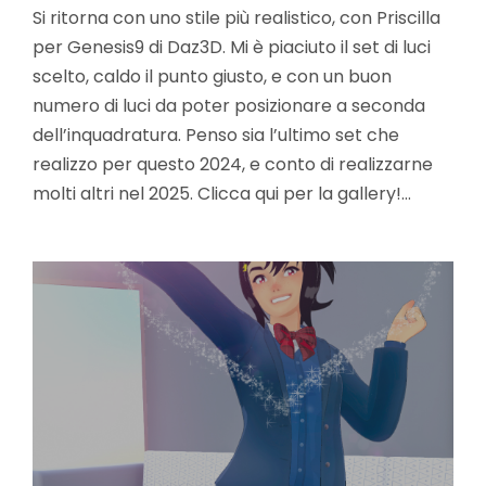
Si ritorna con uno stile più realistico, con Priscilla
per Genesis9 di Daz3D. Mi è piaciuto il set di luci
scelto, caldo il punto giusto, e con un buon
numero di luci da poter posizionare a seconda
dell’inquadratura. Penso sia l’ultimo set che
realizzo per questo 2024, e conto di realizzarne
molti altri nel 2025. Clicca qui per la gallery!…