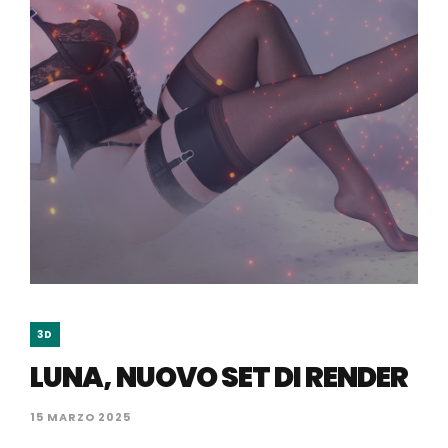
3D
LUNA, NUOVO SET DI RENDER
15 MARZO 2025