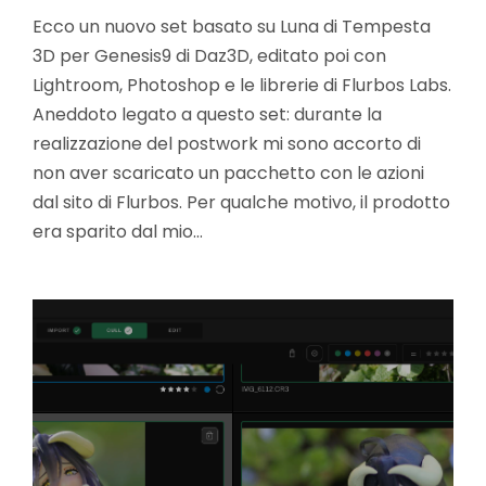
Ecco un nuovo set basato su Luna di Tempesta
3D per Genesis9 di Daz3D, editato poi con
Lightroom, Photoshop e le librerie di Flurbos Labs.
Aneddoto legato a questo set: durante la
realizzazione del postwork mi sono accorto di
non aver scaricato un pacchetto con le azioni
dal sito di Flurbos. Per qualche motivo, il prodotto
era sparito dal mio…