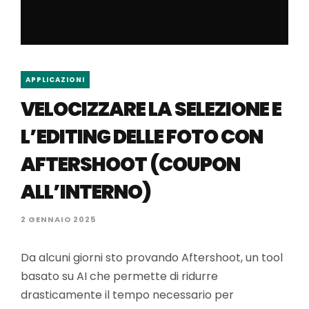
APPLICAZIONI
VELOCIZZARE LA SELEZIONE E
L’EDITING DELLE FOTO CON
AFTERSHOOT (COUPON
ALL’INTERNO)
2 GENNAIO 2025
Da alcuni giorni sto provando Aftershoot, un tool
basato su AI che permette di ridurre
drasticamente il tempo necessario per