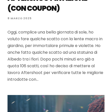
(CON COUPON)
8 MARZO 2025
Oggi, complice una bella giornata di sole, ho
voluto fare qualche scatto con la lente macro in
giardino, per immortalare primule e violette. Ho
anche fatto qualche scatto ad una statuina di
Albedo tra i fiori. Dopo pochi minuti ero già a
quota 106 scatti, così ho deciso di mettere al
lavoro Aftershoot per verificare tutte le migliorie
introdotte con…