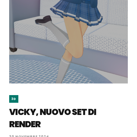
3D
VICKY, NUOVO SET DI
RENDER
30 NOVEMBRE 2024