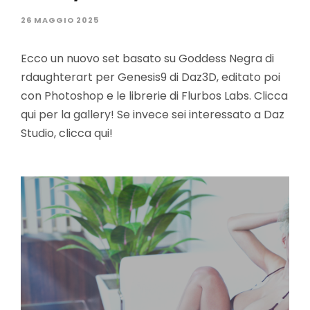
26 MAGGIO 2025
Ecco un nuovo set basato su Goddess Negra di
rdaughterart per Genesis9 di Daz3D, editato poi
con Photoshop e le librerie di Flurbos Labs. Clicca
qui per la gallery! Se invece sei interessato a Daz
Studio, clicca qui!