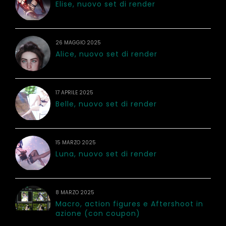
Elise, nuovo set di render
26 MAGGIO 2025
Alice, nuovo set di render
17 APRILE 2025
Belle, nuovo set di render
15 MARZO 2025
Luna, nuovo set di render
8 MARZO 2025
Macro, action figures e Aftershoot in
azione (con coupon)