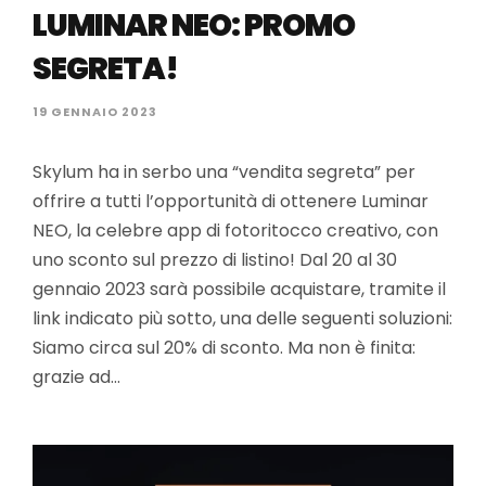
LUMINAR NEO: PROMO
SEGRETA!
19 GENNAIO 2023
Skylum ha in serbo una “vendita segreta” per
offrire a tutti l’opportunità di ottenere Luminar
NEO, la celebre app di fotoritocco creativo, con
uno sconto sul prezzo di listino! Dal 20 al 30
gennaio 2023 sarà possibile acquistare, tramite il
link indicato più sotto, una delle seguenti soluzioni:
Siamo circa sul 20% di sconto. Ma non è finita:
grazie ad…