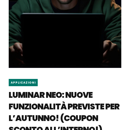
APPLICAZIONI
LUMINAR NEO: NUOVE
FUNZIONALITÀ PREVISTE PER
L’AUTUNNO! (COUPON
SCONTO ALL’INTERNO!)