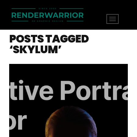
POSTS TAGGED
‘SKYLUM’