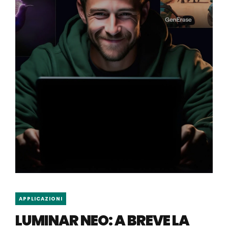
APPLICAZIONI
LUMINAR NEO: A BREVE LA