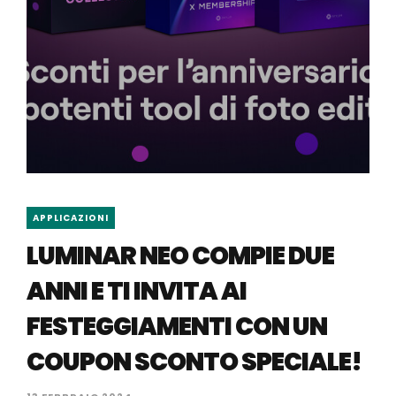
APPLICAZIONI
LUMINAR NEO COMPIE DUE
ANNI E TI INVITA AI
FESTEGGIAMENTI CON UN
COUPON SCONTO SPECIALE!