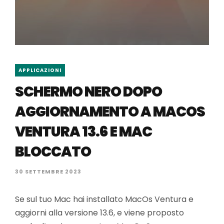
APPLICAZIONI
SCHERMO NERO DOPO
AGGIORNAMENTO A MACOS
VENTURA 13.6 E MAC
BLOCCATO
30 SETTEMBRE 2023
Se sul tuo Mac hai installato MacOs Ventura e
aggiorni alla versione 13.6, e viene proposto