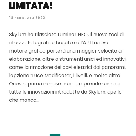
LIMITATA!
18 FEBBRAIO 2022
Skylum ha rilasciato Luminar NEO, il nuovo tool di
ritocco fotografico basato sull’AI! Il nuovo
motore grafico porterà una maggior velocità di
elaborazione, oltre a strumenti unici ed innovativi,
come la rimozione dei cavi elettrici dai panorami,
lopzione “Luce Modificata”, i livelli, e molto altro.
Questa prima release non comprende ancora
tutte le innovazioni introdotte da Skylum: quello
che manca…