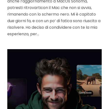
anche l’aggiornamento a MacOs Sonoma,
potresti ritrovarticon il Mac che non si avvia,
rimanendo con lo schermo nero. Mi è capitato
due giorni fa, e con un po’ di fatica sono riuscito a
risolvere. Ho deciso di condividere con te la mia
esperienza, per…