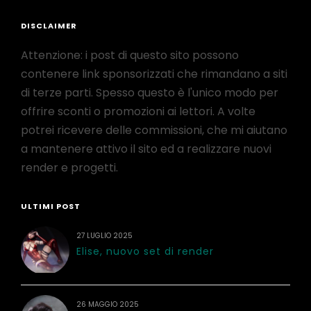
DISCLAIMER
Attenzione: i post di questo sito possono
contenere link sponsorizzati che rimandano a siti
di terze parti. Spesso questo è l'unico modo per
offrire sconti o promozioni ai lettori. A volte
potrei ricevere delle commissioni, che mi aiutano
a mantenere attivo il sito ed a realizzare nuovi
render e progetti.
ULTIMI POST
27 LUGLIO 2025
Elise, nuovo set di render
26 MAGGIO 2025