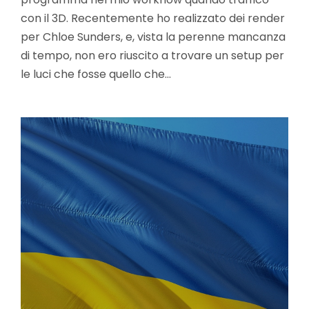
con il 3D. Recentemente ho realizzato dei render
per Chloe Sunders, e, vista la perenne mancanza
di tempo, non ero riuscito a trovare un setup per
le luci che fosse quello che…