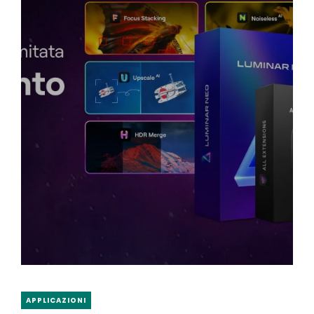
APPLICAZIONI