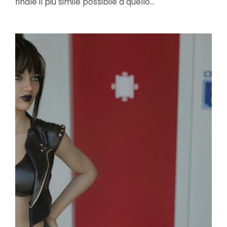
finale il più simile possibile a quello…