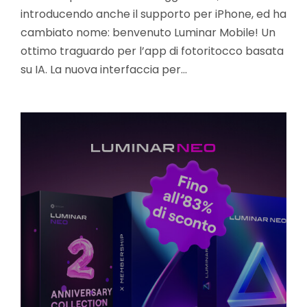
introducendo anche il supporto per iPhone, ed ha
cambiato nome: benvenuto Luminar Mobile! Un
ottimo traguardo per l’app di fotoritocco basata
su IA. La nuova interfaccia per…