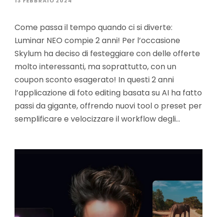
13 FEBBRAIO 2024
Come passa il tempo quando ci si diverte:
Luminar NEO compie 2 anni! Per l’occasione
Skylum ha deciso di festeggiare con delle offerte
molto interessanti, ma soprattutto, con un
coupon sconto esagerato! In questi 2 anni
l’applicazione di foto editing basata su AI ha fatto
passi da gigante, offrendo nuovi tool o preset per
semplificare e velocizzare il workflow degli…