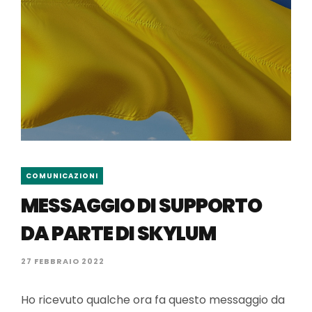
COMUNICAZIONI
MESSAGGIO DI SUPPORTO
DA PARTE DI SKYLUM
27 FEBBRAIO 2022
Ho ricevuto qualche ora fa questo messaggio da