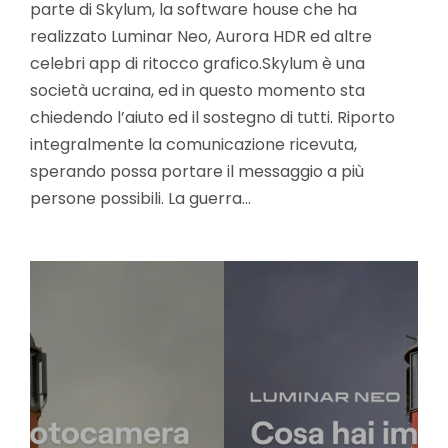
parte di Skylum, la software house che ha
realizzato Luminar Neo, Aurora HDR ed altre
celebri app di ritocco grafico.Skylum è una
società ucraina, ed in questo momento sta
chiedendo l’aiuto ed il sostegno di tutti. Riporto
integralmente la comunicazione ricevuta,
sperando possa portare il messaggio a più
persone possibili. La guerra…