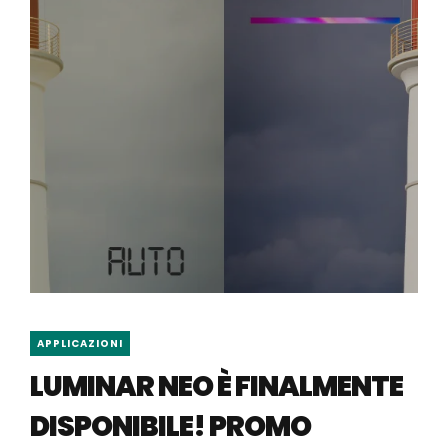
APPLICAZIONI
LUMINAR NEO È FINALMENTE
DISPONIBILE! PROMO