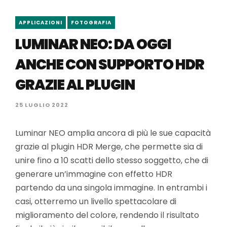
APPLICAZIONI
FOTOGRAFIA
LUMINAR NEO: DA OGGI
ANCHE CON SUPPORTO HDR
GRAZIE AL PLUGIN
25 LUGLIO 2022
Luminar NEO amplia ancora di più le sue capacità
grazie al plugin HDR Merge, che permette sia di
unire fino a 10 scatti dello stesso soggetto, che di
generare un’immagine con effetto HDR
partendo da una singola immagine. In entrambi i
casi, otterremo un livello spettacolare di
miglioramento del colore, rendendo il risultato