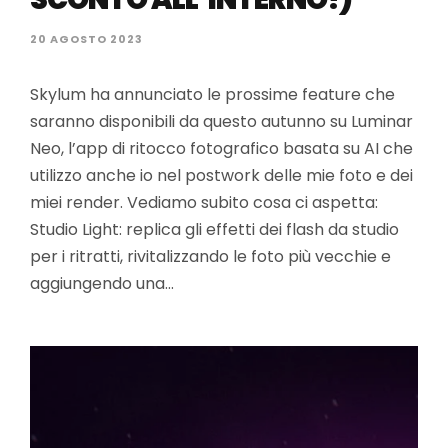
20 AGOSTO 2023
Skylum ha annunciato le prossime feature che
saranno disponibili da questo autunno su Luminar
Neo, l’app di ritocco fotografico basata su AI che
utilizzo anche io nel postwork delle mie foto e dei
miei render. Vediamo subito cosa ci aspetta:
Studio Light: replica gli effetti dei flash da studio
per i ritratti, rivitalizzando le foto più vecchie e
aggiungendo una…