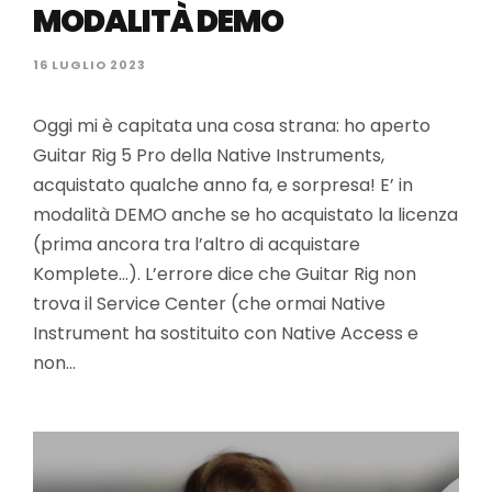
MODALITÀ DEMO
16 LUGLIO 2023
Oggi mi è capitata una cosa strana: ho aperto
Guitar Rig 5 Pro della Native Instruments,
acquistato qualche anno fa, e sorpresa! E’ in
modalità DEMO anche se ho acquistato la licenza
(prima ancora tra l’altro di acquistare
Komplete…). L’errore dice che Guitar Rig non
trova il Service Center (che ormai Native
Instrument ha sostituito con Native Access e
non…