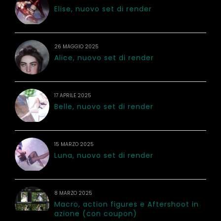
Elise, nuovo set di render
26 MAGGIO 2025
Alice, nuovo set di render
17 APRILE 2025
Belle, nuovo set di render
15 MARZO 2025
Luna, nuovo set di render
8 MARZO 2025
Macro, action figures e Aftershoot in
azione (con coupon)