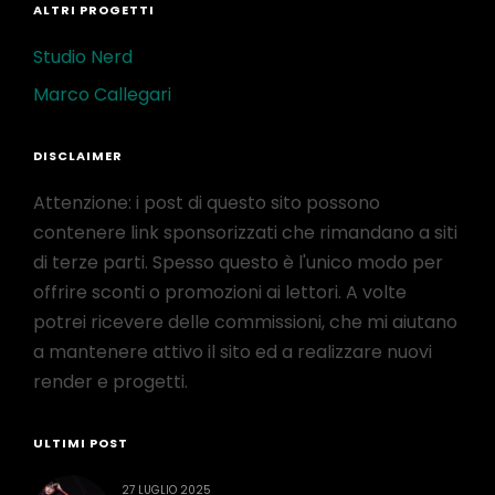
ALTRI PROGETTI
Studio Nerd
Marco Callegari
DISCLAIMER
Attenzione: i post di questo sito possono
contenere link sponsorizzati che rimandano a siti
di terze parti. Spesso questo è l'unico modo per
offrire sconti o promozioni ai lettori. A volte
potrei ricevere delle commissioni, che mi aiutano
a mantenere attivo il sito ed a realizzare nuovi
render e progetti.
ULTIMI POST
27 LUGLIO 2025