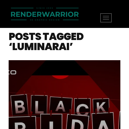
POSTS TAGGED
‘LUMINARAI’