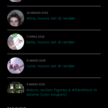
26 MAGGIO 2025
Alice, nuovo set di render
17 APRILE 2025
Belle, nuovo set di render
15 MARZO 2025
Luna, nuovo set di render
8 MARZO 2025
Macro, action figures e Aftershoot in
azione (con coupon)