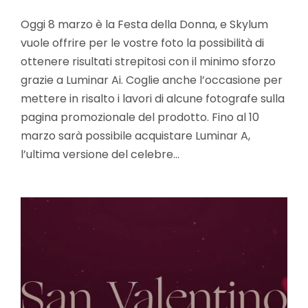
Oggi 8 marzo è la Festa della Donna, e Skylum
vuole offrire per le vostre foto la possibilità di
ottenere risultati strepitosi con il minimo sforzo
grazie a Luminar Ai. Coglie anche l’occasione per
mettere in risalto i lavori di alcune fotografe sulla
pagina promozionale del prodotto. Fino al 10
marzo sarà possibile acquistare Luminar A,
l’ultima versione del celebre…