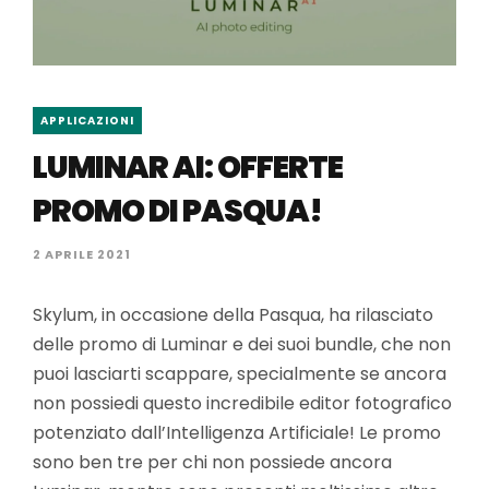
APPLICAZIONI
LUMINAR AI: OFFERTE
PROMO DI PASQUA!
2 APRILE 2021
Skylum, in occasione della Pasqua, ha rilasciato
delle promo di Luminar e dei suoi bundle, che non
puoi lasciarti scappare, specialmente se ancora
non possiedi questo incredibile editor fotografico
potenziato dall’Intelligenza Artificiale! Le promo
sono ben tre per chi non possiede ancora