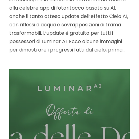
alla celebre app di fotoritocco basato su AI,
anche il tanto atteso update dell’effetto Cielo AI,
con riflessi d’acqua e sovrapposizioni di trama
trasformabili. L’update è gratuito per tutti i
possessori di Luminar AI. Ecco alcune immagini
per dimostrare i progressi fatti dal cielo, prima…