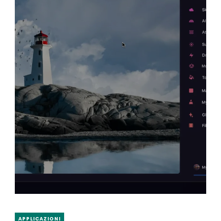
APPLICAZIONI