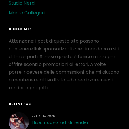
Studio Nerd
Marco Callegari
DISCLAIMER
Attenzione: i post di questo sito possono
contenere link sponsorizzati che rimandano a siti
di terze parti. Spesso questo è l'unico modo per
offrire sconti o promozioni ai lettori. A volte
potrei ricevere delle commissioni, che mi aiutano
a mantenere attivo il sito ed a realizzare nuovi
render e progetti.
ULTIMI POST
27 LUGLIO 2025
Elise, nuovo set di render