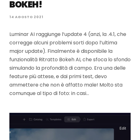
BOKEH!
14 AGOSTO 2021
Luminar AI raggiunge l’update 4 (anzi, la .4.1, che
corregge alcuni problemi sorti dopo l’ultima
major update). Finalmente è disponibile la
funzionalità Ritratto Bokeh AI, che sfoca lo sfondo
simulando la profondità di campo. Era una delle
feature più attese, e dai primi test, devo
ammettere che non è affatto male! Molto sta
comunque al tipo di foto: in casi…