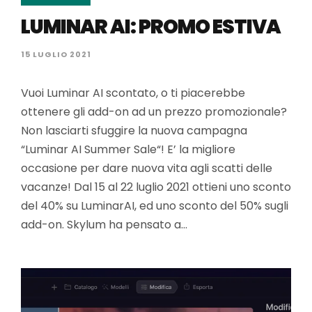
LUMINAR AI: PROMO ESTIVA
15 LUGLIO 2021
Vuoi Luminar AI scontato, o ti piacerebbe
ottenere gli add-on ad un prezzo promozionale?
Non lasciarti sfuggire la nuova campagna
“Luminar AI Summer Sale“! E’ la migliore
occasione per dare nuova vita agli scatti delle
vacanze! Dal 15 al 22 luglio 2021 ottieni uno sconto
del 40% su LuminarAI, ed uno sconto del 50% sugli
add-on. Skylum ha pensato a…