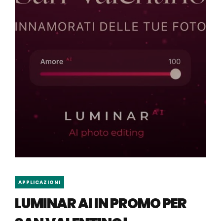
APPLICAZIONI
LUMINAR AI IN PROMO PER