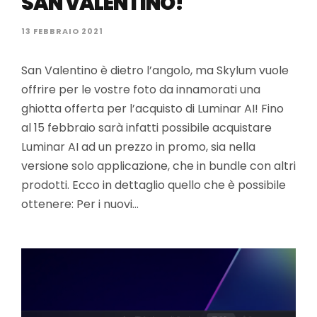
SAN VALENTINO!
13 FEBBRAIO 2021
San Valentino è dietro l’angolo, ma Skylum vuole
offrire per le vostre foto da innamorati una
ghiotta offerta per l’acquisto di Luminar AI! Fino
al 15 febbraio sarà infatti possibile acquistare
Luminar AI ad un prezzo in promo, sia nella
versione solo applicazione, che in bundle con altri
prodotti. Ecco in dettaglio quello che è possibile
ottenere: Per i nuovi…