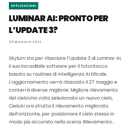
APPLICAZIONI
LUMINAR AI: PRONTO PER
L’UPDATE 3?
25 MAGGIO 2021
Skylum sta per rilasciare l’Update 3 di Luminar AI,
il suo incredibile software per il fotoritocco
basato su routines di Intelligenza Artificale.
L’aggiornamento verrà rilasciato il 27 maggio e
conterrà diverse migliorie: Migliore rilevamento
del cieloUna volta selezionato un nuovo cielo,
CieloAI ora sfrutta il rilevamento migliorato
dell’orizzonte, per posizionare il cielo stesso in
modo più accurato nella scena. Rilevamento…