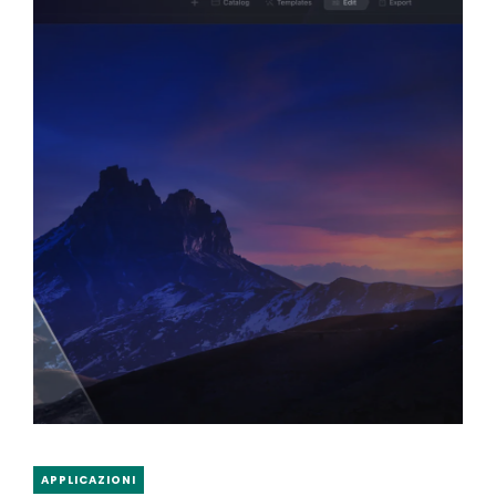
APPLICAZIONI