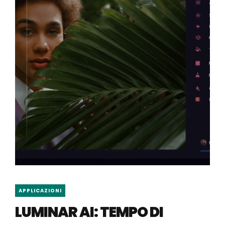
APPLICAZIONI
LUMINAR AI: TEMPO DI