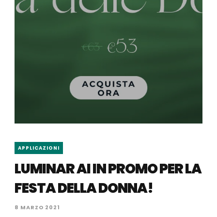
APPLICAZIONI
LUMINAR AI IN PROMO PER LA
FESTA DELLA DONNA!
8 MARZO 2021