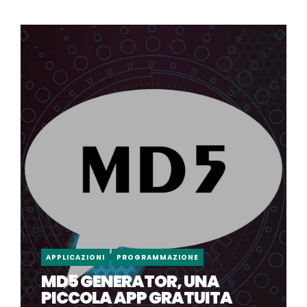
APPLICAZIONI
PROGRAMMAZIONE
MD5 GENERATOR, UNA
PICCOLA APP GRATUITA