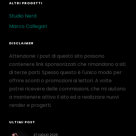
ALTRI PROGETTI
Studio Nerd
Marco Callegari
DISCLAIMER
Attenzione: i post di questo sito possono
contenere link sponsorizzati che rimandano a siti
di terze parti. Spesso questo è l'unico modo per
offrire sconti o promozioni ai lettori. A volte
potrei ricevere delle commissioni, che mi aiutano
a mantenere attivo il sito ed a realizzare nuovi
render e progetti.
ULTIMI POST
27 LUGLIO 2025