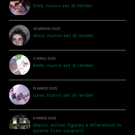
Elise, nuovo set di render
26 MAGGIO 2025
Alice, nuovo set di render
17 APRILE 2025
Belle, nuovo set di render
15 MARZO 2025
Luna, nuovo set di render
8 MARZO 2025
Macro, action figures e Aftershoot in
azione (con coupon)