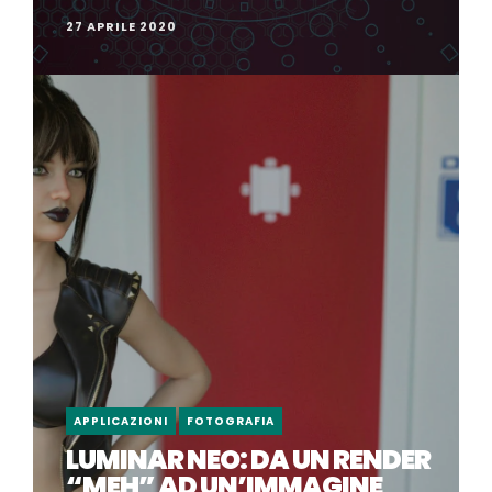
27 APRILE 2020
APPLICAZIONI
FOTOGRAFIA
LUMINAR NEO: DA UN RENDER
“MEH” AD UN’IMMAGINE