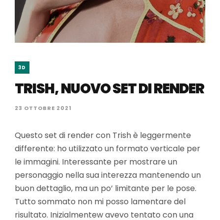
3D
TRISH, NUOVO SET DI RENDER
23 OTTOBRE 2021
Questo set di render con Trish è leggermente
differente: ho utilizzato un formato verticale per
le immagini. Interessante per mostrare un
personaggio nella sua interezza mantenendo un
buon dettaglio, ma un po’ limitante per le pose.
Tutto sommato non mi posso lamentare del
risultato. Inizialmentew avevo tentato con una