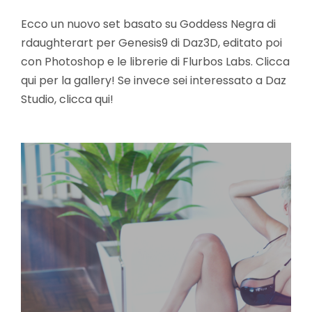
Ecco un nuovo set basato su Goddess Negra di
rdaughterart per Genesis9 di Daz3D, editato poi
con Photoshop e le librerie di Flurbos Labs. Clicca
qui per la gallery! Se invece sei interessato a Daz
Studio, clicca qui!