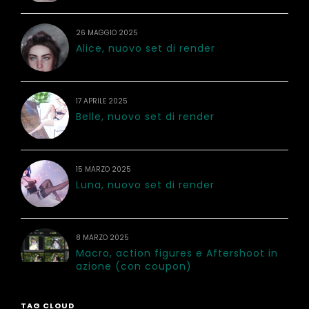
26 MAGGIO 2025
Alice, nuovo set di render
17 APRILE 2025
Belle, nuovo set di render
15 MARZO 2025
Luna, nuovo set di render
8 MARZO 2025
Macro, action figures e Aftershoot in
azione (con coupon)
TAG CLOUD