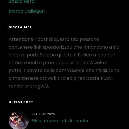
Studio Nerd
Marco Callegari
DISCLAIMER
Attenzione: i post di questo sito possono
contenere link sponsorizzati che rimandano a siti
di terze parti. Spesso questo è l'unico modo per
offrire sconti o promozioni ai lettori. A volte
potrei ricevere delle commissioni, che mi aiutano
a mantenere attivo il sito ed a realizzare nuovi
render e progetti.
ULTIMI POST
27 LUGLIO 2025
Elise, nuovo set di render