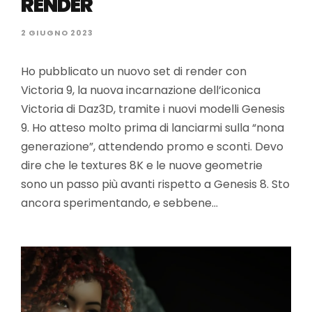
RENDER
2 GIUGNO 2023
Ho pubblicato un nuovo set di render con
Victoria 9, la nuova incarnazione dell’iconica
Victoria di Daz3D, tramite i nuovi modelli Genesis
9. Ho atteso molto prima di lanciarmi sulla “nona
generazione”, attendendo promo e sconti. Devo
dire che le textures 8K e le nuove geometrie
sono un passo più avanti rispetto a Genesis 8. Sto
ancora sperimentando, e sebbene…