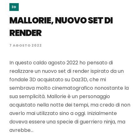
3D
MALLORIE, NUOVO SET DI
RENDER
7 AGOSTO 2022
In questo caldo agosto 2022 ho pensato di
realizzare un nuovo set di render ispirato da un
fondale 3D acquistato su Daz3D, che mi
sembrava molto cinematografico nonostante la
sua semplicità. Mallorie è un personaggio
acquistato nella notte dei tempi, ma credo di non
averlo mai utilizzato sino a oggi. Inizialmente
doveva essere una specie di guerriero ninja, ma
avrebbe…