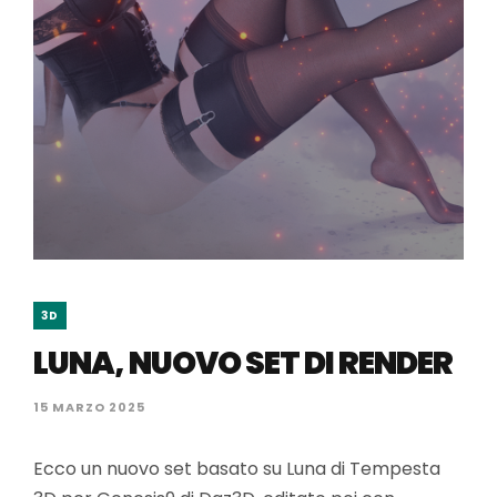
3D
LUNA, NUOVO SET DI RENDER
15 MARZO 2025
Ecco un nuovo set basato su Luna di Tempesta