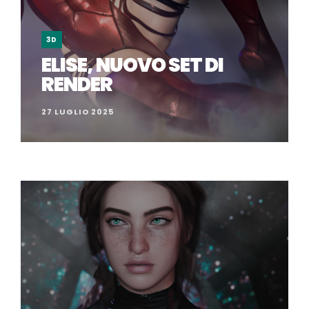
3D
ELISE, NUOVO SET DI
RENDER
27 LUGLIO 2025