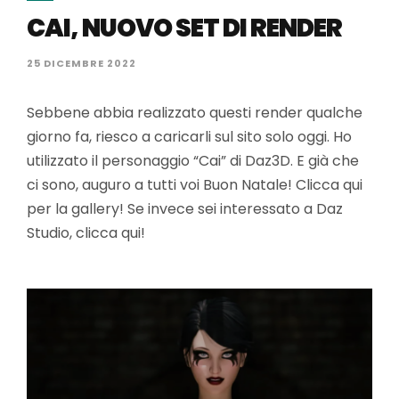
CAI, NUOVO SET DI RENDER
25 DICEMBRE 2022
Sebbene abbia realizzato questi render qualche
giorno fa, riesco a caricarli sul sito solo oggi. Ho
utilizzato il personaggio “Cai” di Daz3D. E già che
ci sono, auguro a tutti voi Buon Natale! Clicca qui
per la gallery! Se invece sei interessato a Daz
Studio, clicca qui!