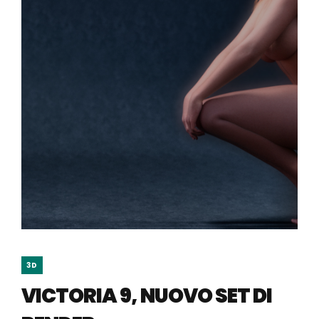
3D
VICTORIA 9, NUOVO SET DI