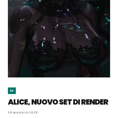
3D
ALICE, NUOVO SET DI RENDER
26 MAGGIO 2025