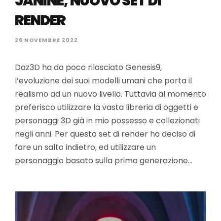
JANINE, NUOVO SET DI
RENDER
26 NOVEMBRE 2022
Daz3D ha da poco rilasciato Genesis9,
l’evoluzione dei suoi modelli umani che porta il
realismo ad un nuovo livello. Tuttavia al momento
preferisco utilizzare la vasta libreria di oggetti e
personaggi 3D già in mio possesso e collezionati
negli anni. Per questo set di render ho deciso di
fare un salto indietro, ed utilizzare un
personaggio basato sulla prima generazione…