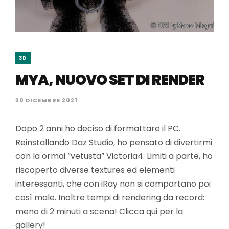
3D
MYA, NUOVO SET DI RENDER
30 DICEMBRE 2021
Dopo 2 anni ho deciso di formattare il PC.
Reinstallando Daz Studio, ho pensato di divertirmi
con la ormai “vetusta” Victoria4. Limiti a parte, ho
riscoperto diverse textures ed elementi
interessanti, che con iRay non si comportano poi
così male. Inoltre tempi di rendering da record:
meno di 2 minuti a scena! Clicca qui per la
gallery!