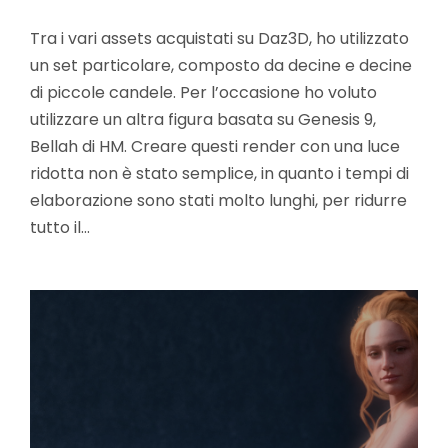
Tra i vari assets acquistati su Daz3D, ho utilizzato
un set particolare, composto da decine e decine
di piccole candele. Per l’occasione ho voluto
utilizzare un altra figura basata su Genesis 9,
Bellah di HM. Creare questi render con una luce
ridotta non è stato semplice, in quanto i tempi di
elaborazione sono stati molto lunghi, per ridurre
tutto il…