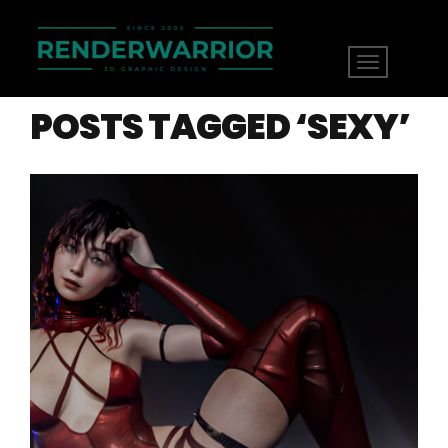
POSTS TAGGED ‘SEXY’