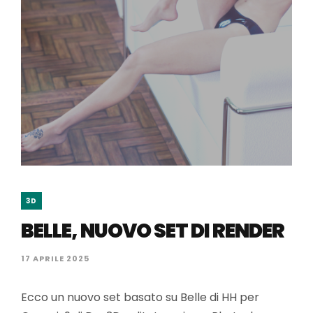
3D
BELLE, NUOVO SET DI RENDER
17 APRILE 2025
Ecco un nuovo set basato su Belle di HH per