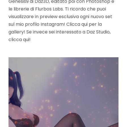
Genesis9 di Daz3D, editato poi con Photoshop e
le librerie di Flurbos Labs. Ti ricordo che puoi
visualizzare in preview esclusiva ogni nuovo set
sul mio profilo Instagram! Clicca qui per la
gallery! Se invece sei interessato a Daz Studio,
clicca qui!