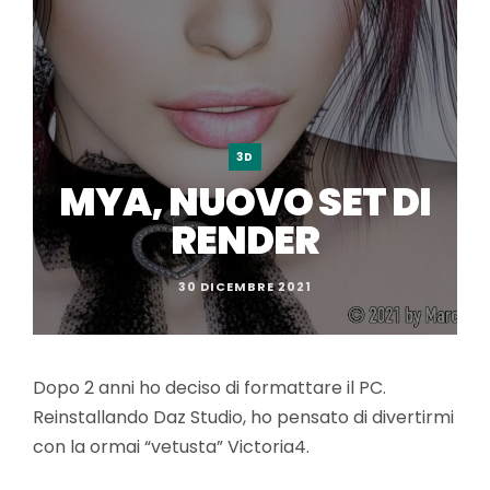
3D
MYA, NUOVO SET DI
RENDER
30 DICEMBRE 2021
Dopo 2 anni ho deciso di formattare il PC.
Reinstallando Daz Studio, ho pensato di divertirmi
con la ormai “vetusta” Victoria4.