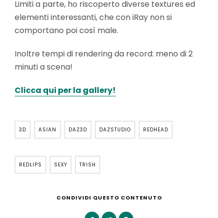
Limiti a parte, ho riscoperto diverse textures ed
elementi interessanti, che con iRay non si
comportano poi così male.
Inoltre tempi di rendering da record: meno di 2
minuti a scena!
Clicca qui per la gallery!
3D
ASIAN
DAZ3D
DAZSTUDIO
REDHEAD
REDLIPS
SEXY
TRISH
CONDIVIDI QUESTO CONTENUTO