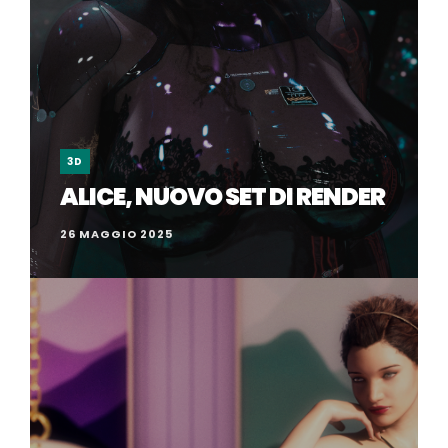
3D
ALICE, NUOVO SET DI RENDER
26 MAGGIO 2025