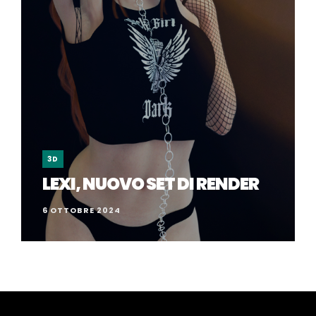
3D
LEXI, NUOVO SET DI RENDER
6 OTTOBRE 2024