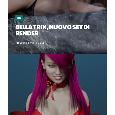
3D
BELLATRIX, NUOVO SET DI
RENDER
18 AGOSTO 2024