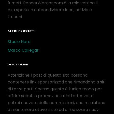
fumetti.RenderWarrior.com è la mia vetrina, il
mio spazio in cui condividere idee, notizie e
trucchi.
ALTRI PROGETTI
Studio Nerd
Marco Callegari
DISCLAIMER
Attenzione: i post di questo sito possono
contenere link sponsorizzati che rimandano a siti
di terze parti. Spesso questo è l'unico modo per
offrire sconti o promozioni ai lettori. A volte
potrei ricevere delle commissioni, che mi aiutano
a mantenere attivo il sito ed a realizzare nuovi