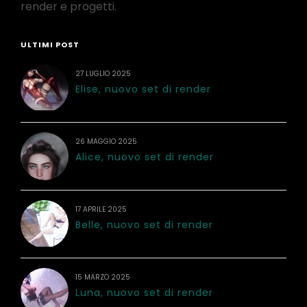
render e progetti.
ULTIMI POST
27 LUGLIO 2025
Elise, nuovo set di render
26 MAGGIO 2025
Alice, nuovo set di render
17 APRILE 2025
Belle, nuovo set di render
15 MARZO 2025
Luna, nuovo set di render