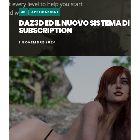
3D
APPLICAZIONI
DAZ3D ED IL NUOVO SISTEMA DI
SUBSCRIPTION
1 NOVEMBRE 2024