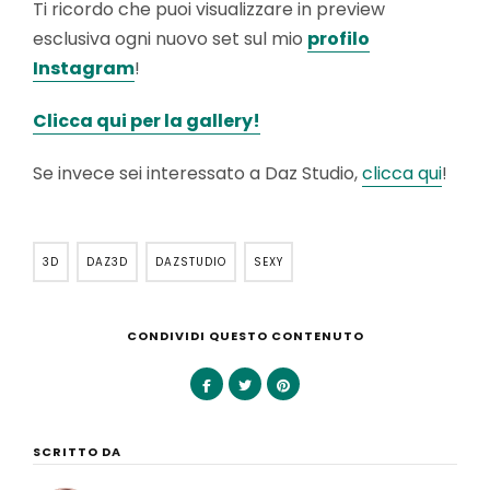
Ti ricordo che puoi visualizzare in preview
esclusiva ogni nuovo set sul mio
profilo
Instagram
!
Clicca qui per la gallery!
Se invece sei interessato a Daz Studio,
clicca qui
!
3D
DAZ3D
DAZSTUDIO
SEXY
CONDIVIDI QUESTO CONTENUTO
SCRITTO DA