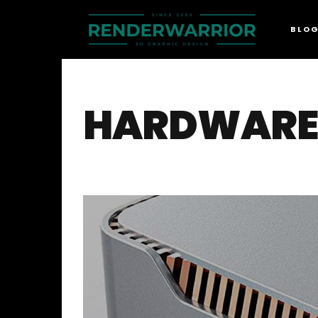
BLO
HARDWARE