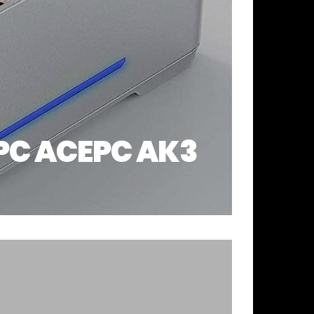
PC ACEPC AK3