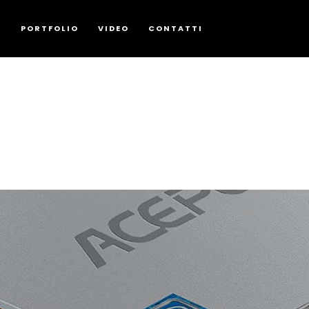
G
PORTFOLIO
VIDEO
CONTATTI