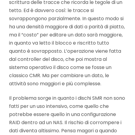
scrittura delle tracce che ricorda le tegole di un
tetto. Ed è davvero così: le tracce si
sovrappongono parzialmente. In questo modo si
ha una densità maggiore di dati a parità di piatto,
ma il “costo” per editare un dato sarà maggiore,
in quanto va letto il blocco e riscritto tutto
quanto è sovrapposto. L’operazione viene fatta
dal controller del disco, che poi mostra al
sistema operativo il disco come se fosse un
classico CMR. Ma per cambiare un dato, le
attività sono maggiori e più complesse.
Il problema sorge in quanto i dischi SMR non sono
fatti per un uso intensivo, come quello che
potrebbe essere quello in una configurazione
RAID dentro ad un NAS. Il rischio di corrompere i
dati diventa altissimo. Pensa magari a quando