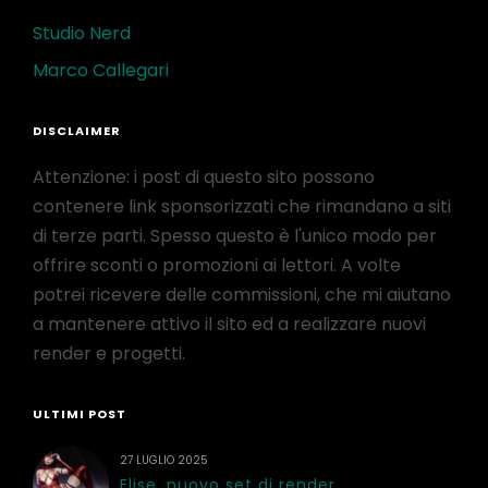
Studio Nerd
Marco Callegari
DISCLAIMER
Attenzione: i post di questo sito possono
contenere link sponsorizzati che rimandano a siti
di terze parti. Spesso questo è l'unico modo per
offrire sconti o promozioni ai lettori. A volte
potrei ricevere delle commissioni, che mi aiutano
a mantenere attivo il sito ed a realizzare nuovi
render e progetti.
ULTIMI POST
27 LUGLIO 2025
Elise, nuovo set di render