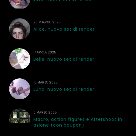
26 MAGGIO 2025
Alice, nuovo set di render
17 APRILE 2025
Belle, nuovo set di render
15 MARZO 2025
Luna, nuovo set di render
8 MARZO 2025
Macro, action figures e Aftershoot in
azione (con coupon)