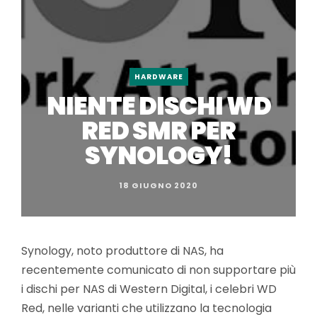
HARDWARE
NIENTE DISCHI WD
RED SMR PER
SYNOLOGY!
18 GIUGNO 2020
Synology, noto produttore di NAS, ha
recentemente comunicato di non supportare più
i dischi per NAS di Western Digital, i celebri WD
Red, nelle varianti che utilizzano la tecnologia