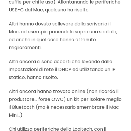
cuffie per chi le usa). Allontanando le periferiche
USB-C dal Mac, qualcuno ha risolto.
Altri hanno dovuto sollevare dalla scrivania il
Mac, ad esempio ponendolo sopra una scatola,
ed anche in quel caso hanno ottenuto
miglioramenti.
Altri ancora si sono accorti che levando dalle
impostazioni di rete il DHCP ed utilizzando un IP
statico, hanno risolto.
Altri ancora hanno trovato online (non ricordo il
produttore… forse OWC) un kit per isolare meglio
il Bluetooth (ma è necessario smembrare il Mac
Mini…)
Chi utilizza periferiche della Logitech, con il