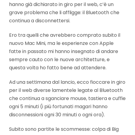
hanno già dichiarato in giro per il web, c’è un
grave problema che li affligge: il Bluetooth che
continua a disconnettersi.
Ero tra quelli che avrebbero comprato subito il
nuovo Mac Mini, ma le esperienze con Apple
fatte in passato mi hanno insegnato di andare
sempre cauto con le nuove architetture, e
questa volta ho fatto bene ad attendere.
Ad una settimana dal lancio, ecco fioccare in giro
per il web diverse lamentele legate al Bluetooth
che continua a sganciare mouse, tastiera e cuffie
ogni 5 minuti (i più fortunati magari hanno
disconnessioni ogni 30 minuti o ogni ora).
Subito sono partite le scommesse: colpa di Big