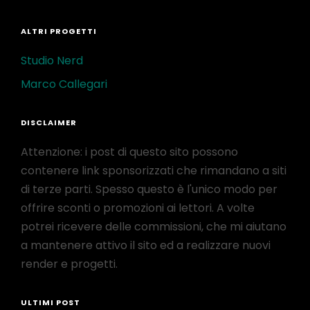
ALTRI PROGETTI
Studio Nerd
Marco Callegari
DISCLAIMER
Attenzione: i post di questo sito possono
contenere link sponsorizzati che rimandano a siti
di terze parti. Spesso questo è l'unico modo per
offrire sconti o promozioni ai lettori. A volte
potrei ricevere delle commissioni, che mi aiutano
a mantenere attivo il sito ed a realizzare nuovi
render e progetti.
ULTIMI POST