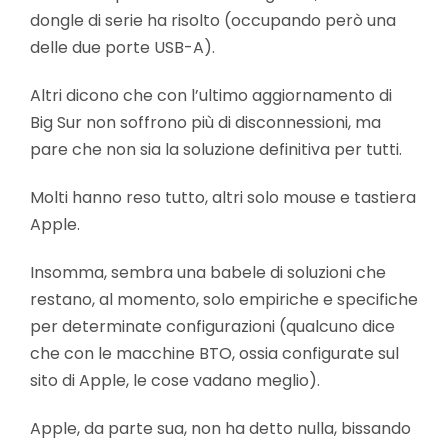
dongle di serie ha risolto (occupando però una
delle due porte USB-A).
Altri dicono che con l’ultimo aggiornamento di
Big Sur non soffrono più di disconnessioni, ma
pare che non sia la soluzione definitiva per tutti.
Molti hanno reso tutto, altri solo mouse e tastiera
Apple.
Insomma, sembra una babele di soluzioni che
restano, al momento, solo empiriche e specifiche
per determinate configurazioni (qualcuno dice
che con le macchine BTO, ossia configurate sul
sito di Apple, le cose vadano meglio).
Apple, da parte sua, non ha detto nulla, bissando