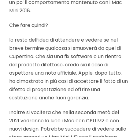
un po’ il comportamento mantenuto con i Mac
Mini 2018.
Che fare quindi?
Io resto dell’idea di attendere e vedere se nel
breve termine qualcosa si smuoverà da quel di
Cupertino. Che sia una fix software o un rientro
del prodotto difettoso, credo sia il caso di
aspettare una nota ufficiale. Apple, dopo tutto,
ha dimostrato in più casi di accettare il fatto di un
difetto di progettazione ed offrire una
sostituzione anche fuori garanzia.
Inoltre si vocifera che nella seconda metà del
2021 vedranno la luce i Mac con CPU M2 e con
nuovi design. Potrebbe succedere di vedere sullo