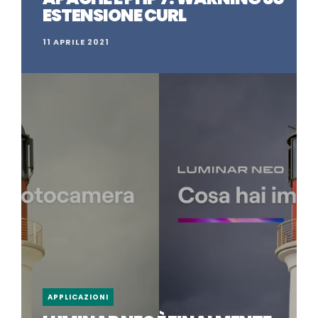
ESTENSIONE CURL
11 APRILE 2021
APPLICAZIONI