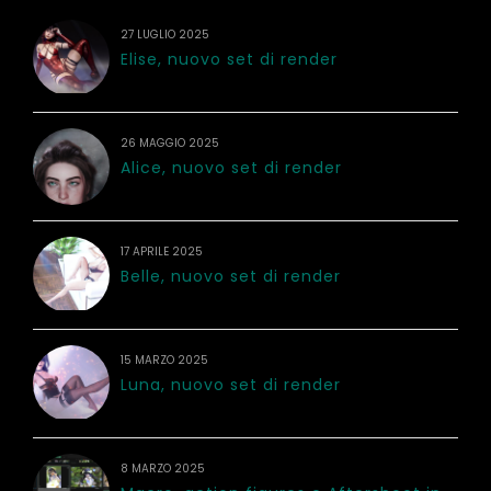
27 LUGLIO 2025
Elise, nuovo set di render
26 MAGGIO 2025
Alice, nuovo set di render
17 APRILE 2025
Belle, nuovo set di render
15 MARZO 2025
Luna, nuovo set di render
8 MARZO 2025