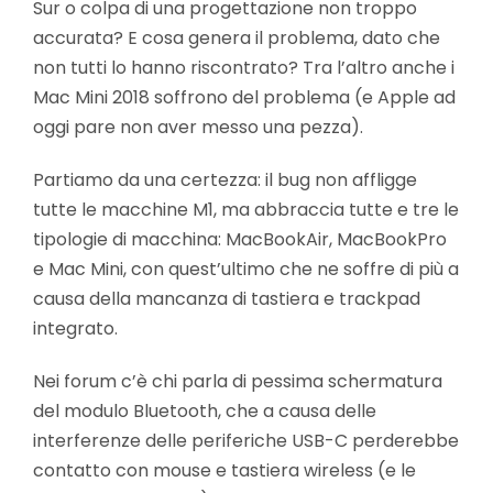
Sur o colpa di una progettazione non troppo
accurata? E cosa genera il problema, dato che
non tutti lo hanno riscontrato? Tra l’altro anche i
Mac Mini 2018 soffrono del problema (e Apple ad
oggi pare non aver messo una pezza).
Partiamo da una certezza: il bug non affligge
tutte le macchine M1, ma abbraccia tutte e tre le
tipologie di macchina: MacBookAir, MacBookPro
e Mac Mini, con quest’ultimo che ne soffre di più a
causa della mancanza di tastiera e trackpad
integrato.
Nei forum c’è chi parla di pessima schermatura
del modulo Bluetooth, che a causa delle
interferenze delle periferiche USB-C perderebbe
contatto con mouse e tastiera wireless (e le