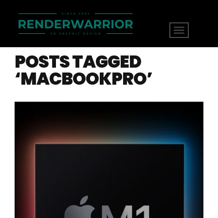
POSTS TAGGED
‘MACBOOKPRO’