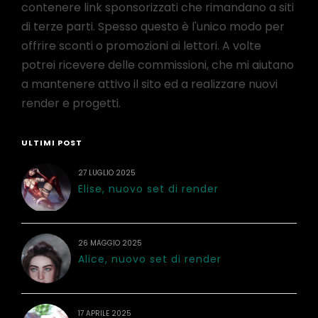
contenere link sponsorizzati che rimandano a siti
di terze parti. Spesso questo è l'unico modo per
offrire sconti o promozioni ai lettori. A volte
potrei ricevere delle commissioni, che mi aiutano
a mantenere attivo il sito ed a realizzare nuovi
render e progetti.
ULTIMI POST
27 LUGLIO 2025
Elise, nuovo set di render
26 MAGGIO 2025
Alice, nuovo set di render
17 APRILE 2025