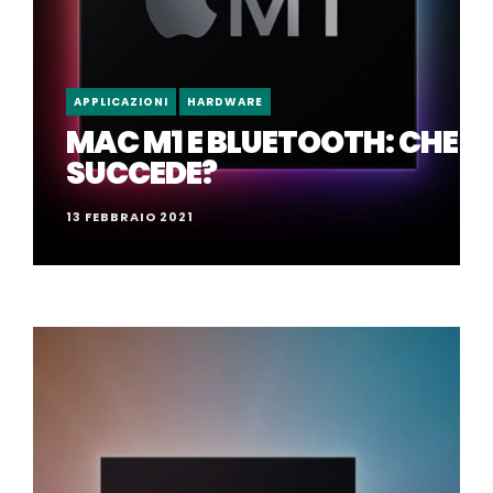
APPLICAZIONI
HARDWARE
MAC M1 E BLUETOOTH: CHE
SUCCEDE?
13 FEBBRAIO 2021