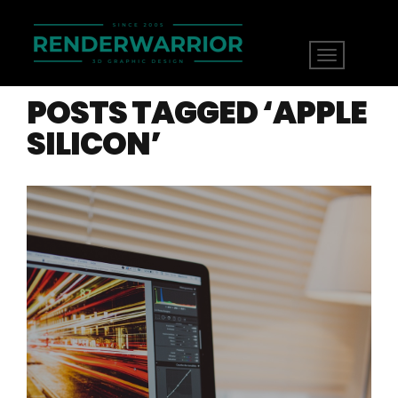
POSTS TAGGED ‘APPLE
SILICON’