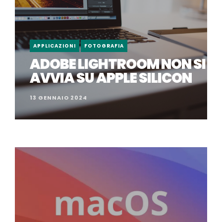
APPLICAZIONI
FOTOGRAFIA
ADOBE LIGHTROOM NON SI
AVVIA SU APPLE SILICON
13 GENNAIO 2024