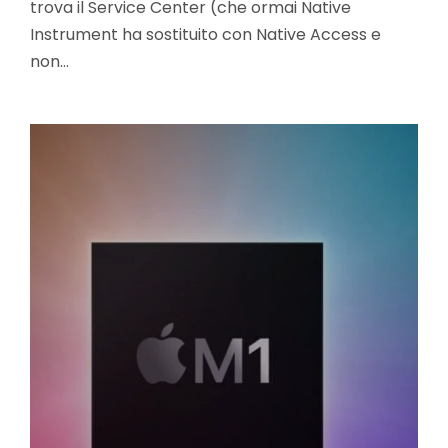
trova il Service Center (che ormai Native
Instrument ha sostituito con Native Access e
non…