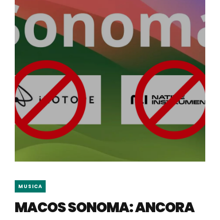
MUSICA
MACOS SONOMA: ANCORA