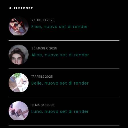
ULTIMI POST
27 LUGLIO 2025
Elise, nuovo set di render
26 MAGGIO 2025
Alice, nuovo set di render
17 APRILE 2025
Belle, nuovo set di render
15 MARZO 2025
Luna, nuovo set di render