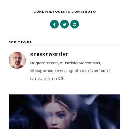
CONDIVIDI QUESTO CONTENUTO
SCRITTO DA
RenderWarrior
Programmatore, musicista, videomaker,
videogamer, eterno sognatore, e divoratore di
fumetti e film in CGI.