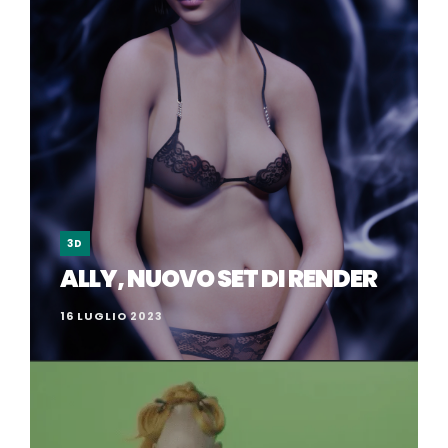
3D
ALLY, NUOVO SET DI RENDER
16 LUGLIO 2023