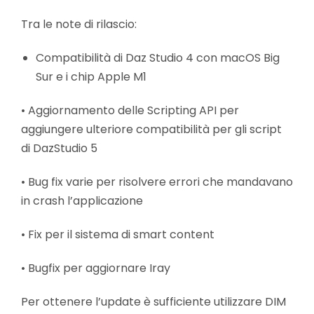
Tra le note di rilascio:
Compatibilità di Daz Studio 4 con macOS Big
Sur e i chip Apple M1
• Aggiornamento delle Scripting API per
aggiungere ulteriore compatibilità per gli script
di DazStudio 5
• Bug fix varie per risolvere errori che mandavano
in crash l’applicazione
• Fix per il sistema di smart content
• Bugfix per aggiornare Iray
Per ottenere l’update è sufficiente utilizzare DIM