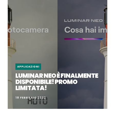
APPLICAZIONI
LUMINAR NEO È FINALMENTE
DISPONIBILE! PROMO
LIMITATA!
18 FEBBRAIO 2022