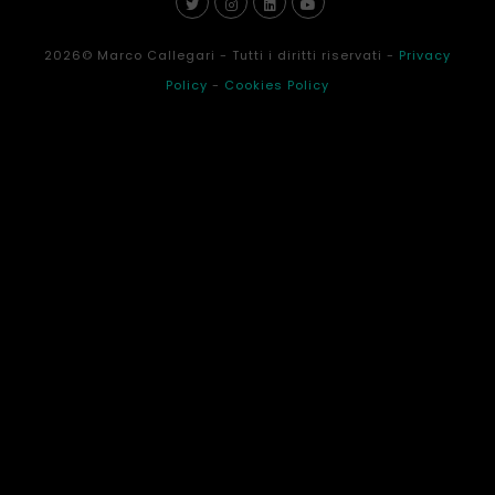
2026
© Marco Callegari - Tutti i diritti riservati -
Privacy
Policy
-
Cookies Policy