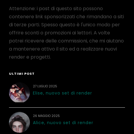
Attenzione: i post di questo sito possono
contenere link sponsorizzati che rimandano a siti
di terze parti. Spesso questo è l'unico modo per
offrire sconti o promozioni ai lettori. A volte
potrei ricevere delle commissioni, che mi aiutano
a mantenere attivo il sito ed a realizzare nuovi
render e progetti.
ULTIMI POST
27 LUGLIO 2025
Elise, nuovo set di render
26 MAGGIO 2025
Alice, nuovo set di render