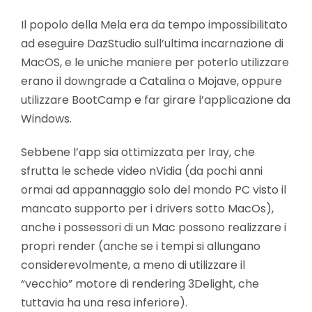
Il popolo della Mela era da tempo impossibilitato
ad eseguire DazStudio sull’ultima incarnazione di
MacOS, e le uniche maniere per poterlo utilizzare
erano il downgrade a Catalina o Mojave, oppure
utilizzare BootCamp e far girare l’applicazione da
Windows.
Sebbene l’app sia ottimizzata per Iray, che
sfrutta le schede video nVidia (da pochi anni
ormai ad appannaggio solo del mondo PC visto il
mancato supporto per i drivers sotto MacOs),
anche i possessori di un Mac possono realizzare i
propri render (anche se i tempi si allungano
considerevolmente, a meno di utilizzare il
“vecchio” motore di rendering 3Delight, che
tuttavia ha una resa inferiore).