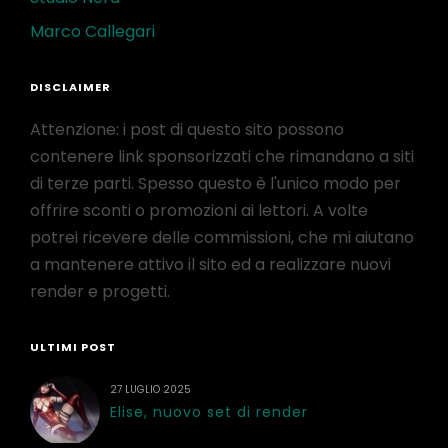
Marco Callegari
DISCLAIMER
Attenzione: i post di questo sito possono
contenere link sponsorizzati che rimandano a siti
di terze parti. Spesso questo è l'unico modo per
offrire sconti o promozioni ai lettori. A volte
potrei ricevere delle commissioni, che mi aiutano
a mantenere attivo il sito ed a realizzare nuovi
render e progetti.
ULTIMI POST
27 LUGLIO 2025
Elise, nuovo set di render