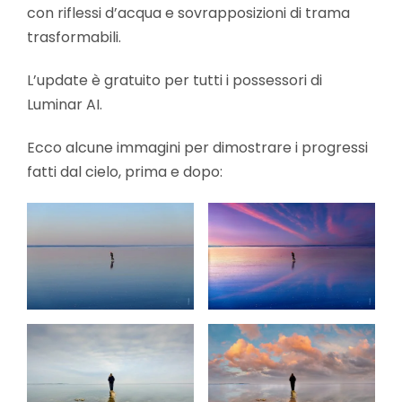
con riflessi d’acqua e sovrapposizioni di trama
trasformabili.
L’update è gratuito per tutti i possessori di
Luminar AI.
Ecco alcune immagini per dimostrare i progressi
fatti dal cielo, prima e dopo: