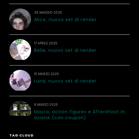
26 MAGGIO 2025
Alice, nuovo set di render
17 APRILE 2025
Belle, nuovo set di render
15 MARZO 2025
Luna, nuovo set di render
8 MARZO 2025
Macro, action figures e Aftershoot in
azione (con coupon)
TAG CLOUD