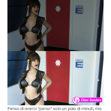
Penso di averci “perso” solo un paio di minuti, ma