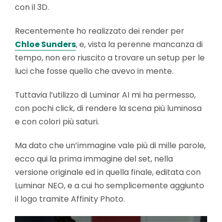
con il 3D.
Recentemente ho realizzato dei render per
Chloe Sunders
, e, vista la perenne mancanza di
tempo, non ero riuscito a trovare un setup per le
luci che fosse quello che avevo in mente.
Tuttavia l’utilizzo di Luminar AI mi ha permesso,
con pochi click, di rendere la scena più luminosa
e con colori più saturi.
Ma dato che un’immagine vale più di mille parole,
ecco qui la prima immagine del set, nella
versione originale ed in quella finale, editata con
Luminar NEO, e a cui ho semplicemente aggiunto
il logo tramite Affinity Photo.