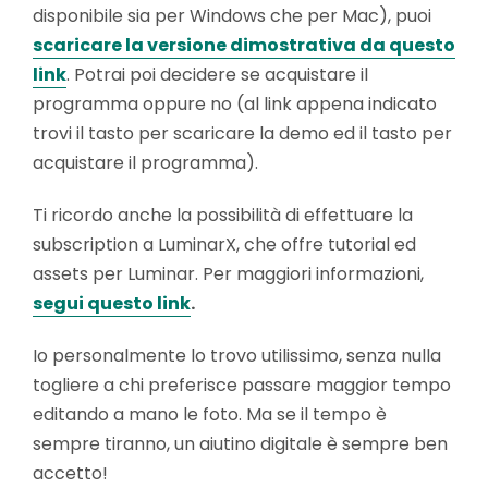
disponibile sia per Windows che per Mac), puoi
scaricare la versione dimostrativa da questo
link
. Potrai poi decidere se acquistare il
programma oppure no (al link appena indicato
trovi il tasto per scaricare la demo ed il tasto per
acquistare il programma).
Ti ricordo anche la possibilità di effettuare la
subscription a LuminarX, che offre tutorial ed
assets per Luminar. Per maggiori informazioni,
segui questo link
.
Io personalmente lo trovo utilissimo, senza nulla
togliere a chi preferisce passare maggior tempo
editando a mano le foto. Ma se il tempo è
sempre tiranno, un aiutino digitale è sempre ben
accetto!