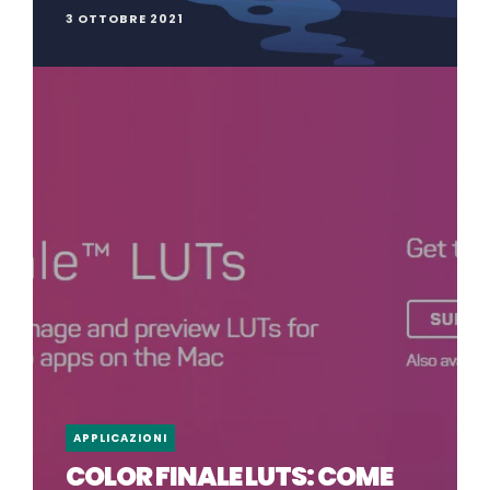
3 OTTOBRE 2021
APPLICAZIONI
COLOR FINALE LUTS: COME