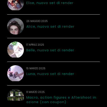
Elise, nuovo set di render
26 MAGGIO 2025
Alice, nuovo set di render
17 APRILE 2025
Belle, nuovo set di render
15 MARZO 2025
Luna, nuovo set di render
8 MARZO 2025
Macro, action figures e Aftershoot in
azione (con coupon)