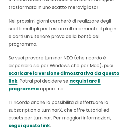
trasformata in uno scatto meraviglioso!
Nei prossimi giorni cercherò di realizzare degli
scatti multipli per testare ulteriormente il plugin
e darti un’ulteriore prova della bontà del
programma.
Se vuoi provare Luminar NEO (che ricordo è
disponibile sia per Windows che per Mac), puoi
scaricare la versione dimostrativa da questo
link
. Potrai poi decidere se
acquistare il
programma
oppure no.
Ti ricordo anche la possibilità di effettuare la
subscription a LuminarX, che offre tutorial ed
assets per Luminar. Per maggiori informazioni,
segui questo link
.