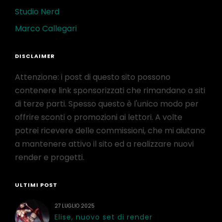
Studio Nerd
Marco Callegari
DISCLAIMER
Attenzione: i post di questo sito possono
contenere link sponsorizzati che rimandano a siti
di terze parti. Spesso questo è l'unico modo per
offrire sconti o promozioni ai lettori. A volte
potrei ricevere delle commissioni, che mi aiutano
a mantenere attivo il sito ed a realizzare nuovi
render e progetti.
ULTIMI POST
27 LUGLIO 2025
Elise, nuovo set di render