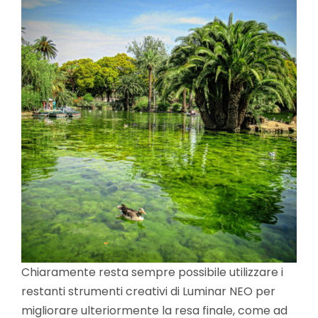
Chiaramente resta sempre possibile utilizzare i
restanti strumenti creativi di Luminar NEO per
migliorare ulteriormente la resa finale, come ad