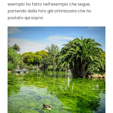
esempio ho fatto nell’esempio che segue,
partendo dalla foto già ottimizzata che ho
postato qui sopra: