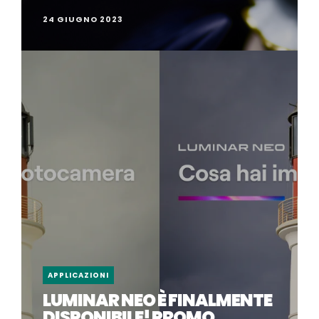
24 GIUGNO 2023
APPLICAZIONI
LUMINAR NEO È FINALMENTE
DISPONIBILE! PROMO