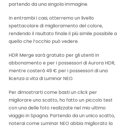
partendo da una singola immagine.
In entrambi i casi, otterremo un livello
spettacolare di miglioramento del colore,
rendendo il risultato finale il più simile possibile a
quello che l’occhio può vedere.
HDR Merge sarà gratuito per gli utenti in
abbonamento e per i possessori di Aurora HDR,
mentre costerà 49 € per i possessori di una
licenza a vita di Luminar NEO.
Per dimostrarti come basti un click per
migliorare uno scatto, ho fatto un piccolo test
con una delle foto realizzate nel mio ultimo
viaggio in Spagna. Partendo da un unico scatto,
noterai come Luminar NEO abbia migliorato la