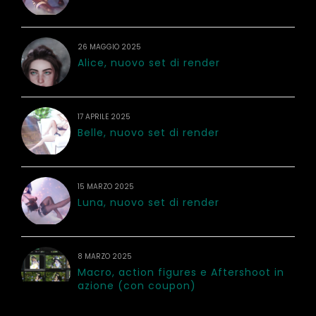
26 MAGGIO 2025
Alice, nuovo set di render
17 APRILE 2025
Belle, nuovo set di render
15 MARZO 2025
Luna, nuovo set di render
8 MARZO 2025
Macro, action figures e Aftershoot in
azione (con coupon)