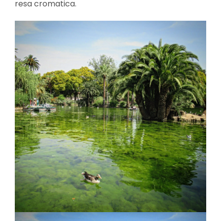
resa cromatica.