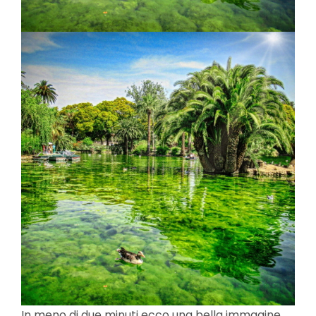
In meno di due minuti ecco una bella immagine