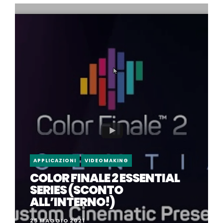
APPLICAZIONI
VIDEOMAKING
COLOR FINALE 2 ESSENTIAL
SERIES (SCONTO
ALL’INTERNO!)
25 MAGGIO 2021