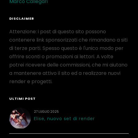
Marco Callegari
DISCLAIMER
Attenzione: i post di questo sito possono
contenere link sponsorizzati che rimandano a siti
di terze parti. Spesso questo è l'unico modo per
offrire sconti o promozioni ai lettori. A volte
potrei ricevere delle commissioni, che mi aiutano
a mantenere attivo il sito ed a realizzare nuovi
render e progetti.
ULTIMI POST
27 LUGLIO 2025
Elise, nuovo set di render