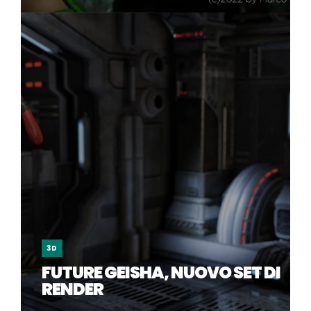
3D
FUTURE GEISHA, NUOVO SET DI
RENDER