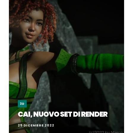
3D
CAI, NUOVO SET DI RENDER
25 DICEMBRE 2022