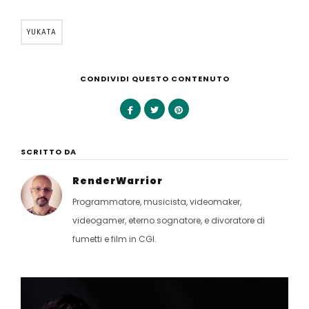
YUKATA
CONDIVIDI QUESTO CONTENUTO
SCRITTO DA
RenderWarrior
Programmatore, musicista, videomaker,
videogamer, eterno sognatore, e divoratore di
fumetti e film in CGI.