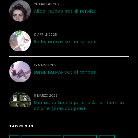
26 MAGGIO 2025
Alice, nuovo set di render
17 APRILE 2025
Belle, nuovo set di render
15 MARZO 2025
Luna, nuovo set di render
8 MARZO 2025
Macro, action figures e Aftershoot in
azione (con coupon)
TAG CLOUD