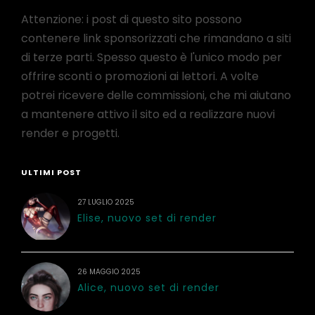
Attenzione: i post di questo sito possono
contenere link sponsorizzati che rimandano a siti
di terze parti. Spesso questo è l'unico modo per
offrire sconti o promozioni ai lettori. A volte
potrei ricevere delle commissioni, che mi aiutano
a mantenere attivo il sito ed a realizzare nuovi
render e progetti.
ULTIMI POST
27 LUGLIO 2025
Elise, nuovo set di render
26 MAGGIO 2025
Alice, nuovo set di render