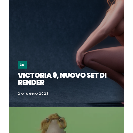
3D
VICTORIA 9, NUOVO SET DI
RENDER
2 GIUGNO 2023