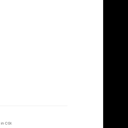
in CGI.