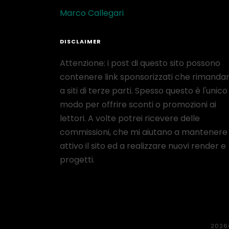
Marco Callegari
DISCLAIMER
Attenzione: i post di questo sito possono
contenere link sponsorizzati che rimanda
a siti di terze parti. Spesso questo è l'unico
modo per offrire sconti o promozioni ai
lettori. A volte potrei ricevere delle
commissioni, che mi aiutano a mantenere
attivo il sito ed a realizzare nuovi render e
progetti.
2026