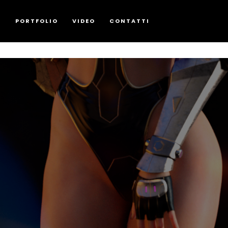
G
PORTFOLIO
VIDEO
CONTATTI