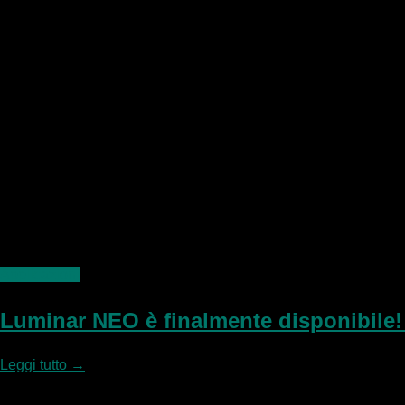
Applicazioni
Luminar NEO è finalmente disponibile!
Leggi tutto
→