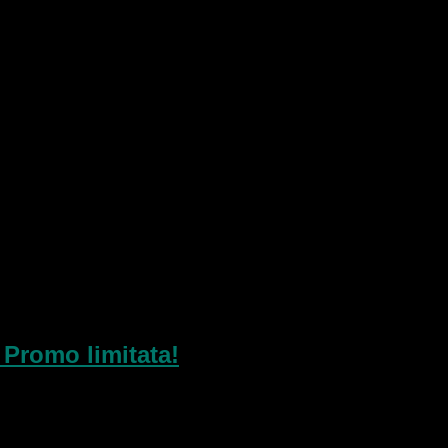
 Promo limitata!