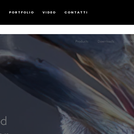
G
PORTFOLIO
VIDEO
CONTATTI