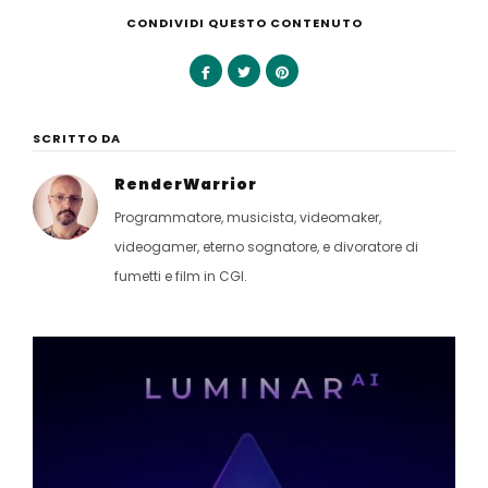
CONDIVIDI QUESTO CONTENUTO
SCRITTO DA
RenderWarrior
Programmatore, musicista, videomaker,
videogamer, eterno sognatore, e divoratore di
fumetti e film in CGI.