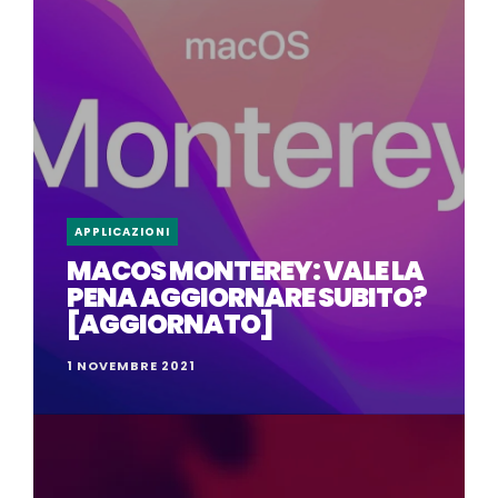
APPLICAZIONI
MACOS MONTEREY: VALE LA
PENA AGGIORNARE SUBITO?
[AGGIORNATO]
1 NOVEMBRE 2021