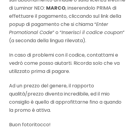
di Luminar NEO:
MARCO
, inserendolo PRIMA di
effettuare il pagamento, cliccando sul link della
popup di pagamento che si chiama “
Enter
Promotional Code
” o “
Inserisci il codice coupon
”
(a seconda della lingua rilevata).
In caso di problemi con il codice, contattami e
vedrò come posso aiutarti. Ricorda solo che va
utilizzato prima di pagare.
Ad un prezzo del genere, il rapporto
qualità/prezzo diventa incredibile, ed il mio
consiglio è quello di approfittarne fino a quando
la promo è attiva.
Buon fotoritocco!