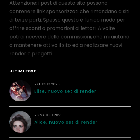
Attenzione: i post di questo sito possono
contenere link sponsorizzati che rimandano a siti
di terze parti. Spesso questo è l'unico modo per
offrire sconti o promozioni ai lettori. A volte
potrei ricevere delle commissioni, che mi aiutano
a mantenere attivo il sito ed a realizzare nuovi
render e progetti.
ULTIMI POST
27 LUGLIO 2025
Elise, nuovo set di render
26 MAGGIO 2025
Alice, nuovo set di render