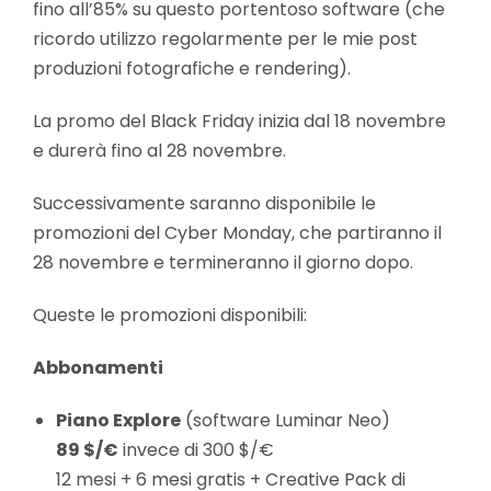
fino all’85% su questo portentoso software (che
ricordo utilizzo regolarmente per le mie post
produzioni fotografiche e rendering).
La promo del Black Friday inizia dal 18 novembre
e durerà fino al 28 novembre.
Successivamente saranno disponibile le
promozioni del Cyber Monday, che partiranno il
28 novembre e termineranno il giorno dopo.
Queste le promozioni disponibili:
Abbonamenti
Piano Explore
(software Luminar Neo)
89 $/€
invece di 300 $/€
12 mesi + 6 mesi gratis + Creative Pack di