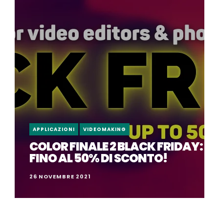
APPLICAZIONI
VIDEOMAKING
COLOR FINALE 2 BLACK FRIDAY:
FINO AL 50% DI SCONTO!
26 NOVEMBRE 2021