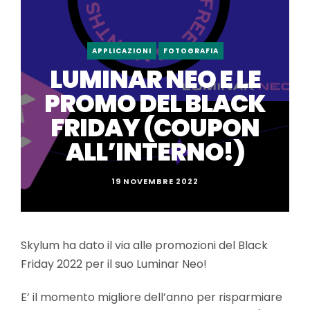
APPLICAZIONI
FOTOGRAFIA
LUMINAR NEO E LE
PROMO DEL BLACK
FRIDAY (COUPON
ALL’INTERNO!)
19 NOVEMBRE 2022
Skylum ha dato il via alle promozioni del Black
Friday 2022 per il suo Luminar Neo!
E’ il momento migliore dell’anno per risparmiare