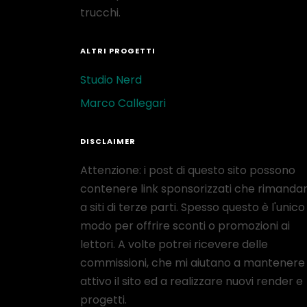
trucchi.
ALTRI PROGETTI
Studio Nerd
Marco Callegari
DISCLAIMER
Attenzione: i post di questo sito possono
contenere link sponsorizzati che rimanda
a siti di terze parti. Spesso questo è l'unico
modo per offrire sconti o promozioni ai
lettori. A volte potrei ricevere delle
commissioni, che mi aiutano a mantenere
attivo il sito ed a realizzare nuovi render e
progetti.