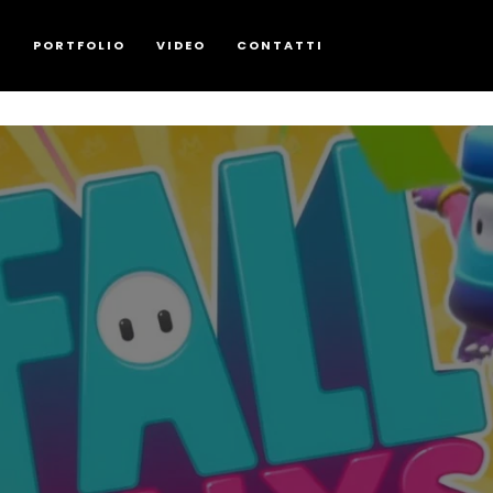
G
PORTFOLIO
VIDEO
CONTATTI