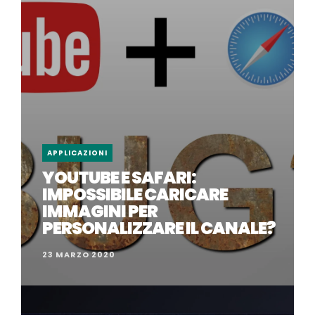
APPLICAZIONI
YOUTUBE E SAFARI:
IMPOSSIBILE CARICARE
IMMAGINI PER
PERSONALIZZARE IL CANALE?
23 MARZO 2020