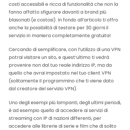
costi accessibili e ricca di funzionalità che non la
fanno affatto sfigurare davanti a brand più
blasonati (e costosi). In fondo all’articolo ti offro
anche la possibilità di testare per 30 giorni il
servizio in maniera completamente gratuita!
Cercando di semplificare, con l’utilizzo di una VPN
potrai visitare un sito, e quest’ultimo ti vedrà
provenire non dal tuo reale indirizzo IP, ma da
quello che avrai impostato nel tuo client VPN
(solitamente il programmino che ti viene dato
dal creatore del servizio VPN).
Uno degli esempi più lampanti, degli ultimi periodi,
è ad esempio quello di accedere ai servizi di
streaming con IP di nazioni differenti, per
accedere alle librerie di serie e film che di solito