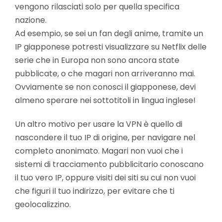
vengono rilasciati solo per quella specifica
nazione.
Ad esempio, se sei un fan degli anime, tramite un
IP giapponese potresti visualizzare su Netflix delle
serie che in Europa non sono ancora state
pubblicate, o che magari non arriveranno mai.
Ovviamente se non conosci il giapponese, devi
almeno sperare nei sottotitoli in lingua inglese!
Un altro motivo per usare la VPN è quello di
nascondere il tuo IP di origine, per navigare nel
completo anonimato. Magari non vuoi che i
sistemi di tracciamento pubblicitario conoscano
il tuo vero IP, oppure visiti dei siti su cui non vuoi
che figuri il tuo indirizzo, per evitare che ti
geolocalizzino.