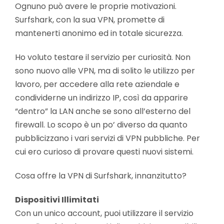
Ognuno può avere le proprie motivazioni.
Surfshark, con la sua VPN, promette di
mantenerti anonimo ed in totale sicurezza.
Ho voluto testare il servizio per curiosità. Non
sono nuovo alle VPN, ma di solito le utilizzo per
lavoro, per accedere alla rete aziendale e
condividerne un indirizzo IP, così da apparire
“dentro” la LAN anche se sono all’esterno del
firewall. Lo scopo è un po’ diverso da quanto
pubblicizzano i vari servizi di VPN pubbliche. Per
cui ero curioso di provare questi nuovi sistemi.
Cosa offre la VPN di Surfshark, innanzitutto?
Dispositivi Illimitati
Con un unico account, puoi utilizzare il servizio