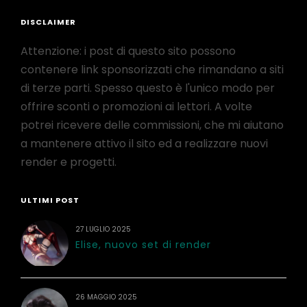
DISCLAIMER
Attenzione: i post di questo sito possono
contenere link sponsorizzati che rimandano a siti
di terze parti. Spesso questo è l'unico modo per
offrire sconti o promozioni ai lettori. A volte
potrei ricevere delle commissioni, che mi aiutano
a mantenere attivo il sito ed a realizzare nuovi
render e progetti.
ULTIMI POST
27 LUGLIO 2025
Elise, nuovo set di render
26 MAGGIO 2025