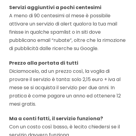
Servizi aggiuntivi a pochi centesimi
A meno di 90 centesimi al mese è possibile
attivare un servizio di alert qualora la tua mail
finisse in qualche spamlist o in siti dove
pubblicano email “rubate”, oltre che la rimozione
di pubblicità dalle ricerche su Google.
Prezzo alla portata di tutti
Diciamocelo, ad un prezzo così, la voglia di
provare il servizio è tanta: solo 2,15 euro + iva al
mese se si acquista il servizio per due anni. In
pratica è come pagare un anno ed ottenere 12
mesi gratis.
Ma a conti fatti, il servizio funziona?
Con un costo così basso, è lecito chiedersi se il
servizio davvero funziona.