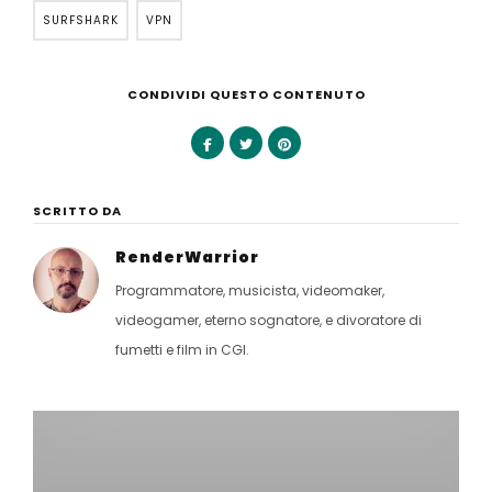
SURFSHARK
VPN
CONDIVIDI QUESTO CONTENUTO
SCRITTO DA
RenderWarrior
Programmatore, musicista, videomaker,
videogamer, eterno sognatore, e divoratore di
fumetti e film in CGI.