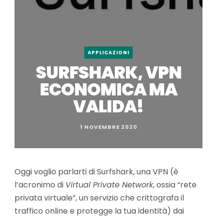
APPLICAZIONI
SURFSHARK, VPN
ECONOMICA MA
VALIDA!
1 NOVEMBRE 2020
Oggi voglio parlarti di Surfshark, una VPN (è
l’acronimo di
Virtual Private Network
, ossia “rete
privata virtuale”, un servizio che crittografa il
traffico online e protegge la tua identità) dai