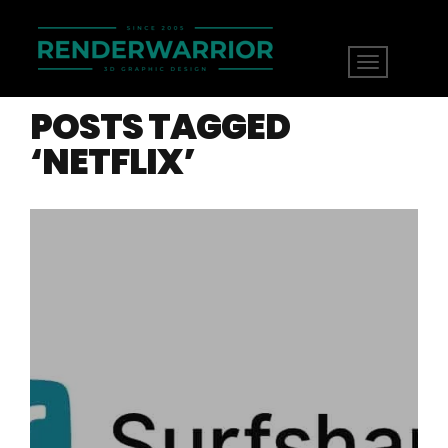
POSTS TAGGED
‘NETFLIX’