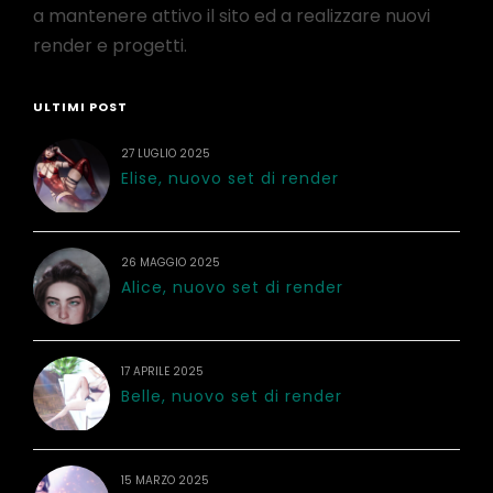
a mantenere attivo il sito ed a realizzare nuovi
render e progetti.
ULTIMI POST
27 LUGLIO 2025
Elise, nuovo set di render
26 MAGGIO 2025
Alice, nuovo set di render
17 APRILE 2025
Belle, nuovo set di render
15 MARZO 2025