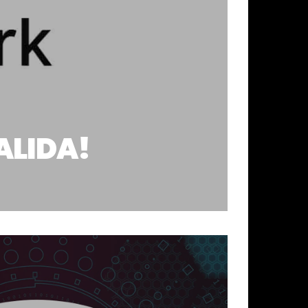
ALIDA!