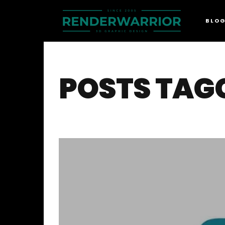
BLO
POSTS TAGG