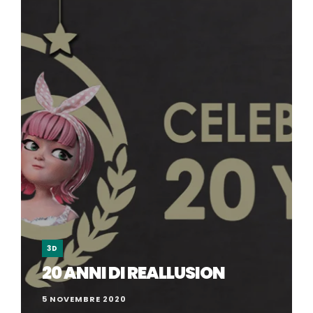
3D
20 ANNI DI REALLUSION
5 NOVEMBRE 2020