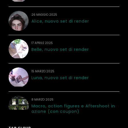
26 MAGGIO 2025
Alice, nuovo set di render
17 APRILE 2025
Belle, nuovo set di render
15 MARZO 2025
Luna, nuovo set di render
8 MARZO 2025
Macro, action figures e Aftershoot in
azione (con coupon)
TAG CLOUD