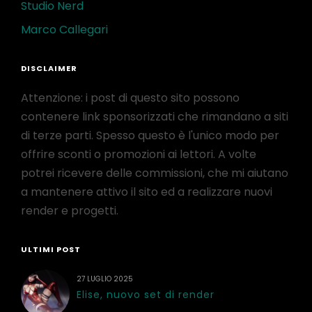
Studio Nerd
Marco Callegari
DISCLAIMER
Attenzione: i post di questo sito possono
contenere link sponsorizzati che rimandano a siti
di terze parti. Spesso questo è l'unico modo per
offrire sconti o promozioni ai lettori. A volte
potrei ricevere delle commissioni, che mi aiutano
a mantenere attivo il sito ed a realizzare nuovi
render e progetti.
ULTIMI POST
27 LUGLIO 2025
Elise, nuovo set di render