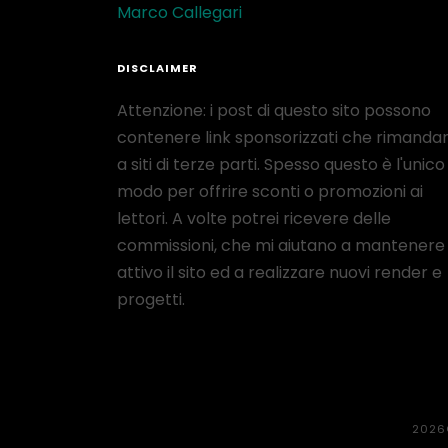
Marco Callegari
DISCLAIMER
Attenzione: i post di questo sito possono
contenere link sponsorizzati che rimanda
a siti di terze parti. Spesso questo è l'unico
modo per offrire sconti o promozioni ai
lettori. A volte potrei ricevere delle
commissioni, che mi aiutano a mantenere
attivo il sito ed a realizzare nuovi render e
progetti.
2026