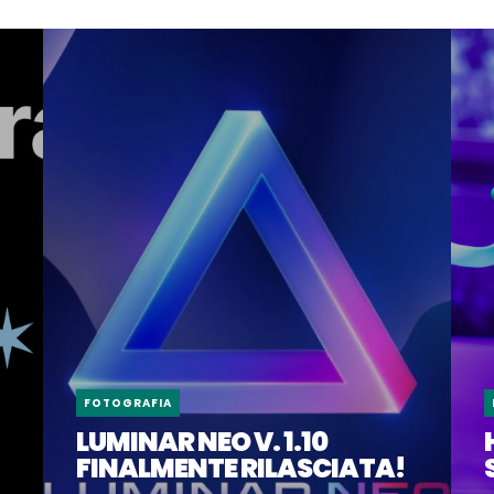
FOTOGRAFIA
LUMINAR NEO V. 1.10
FINALMENTE RILASCIATA!