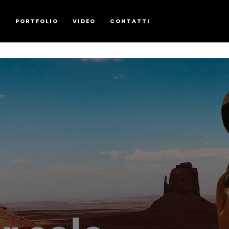
G
PORTFOLIO
VIDEO
CONTATTI