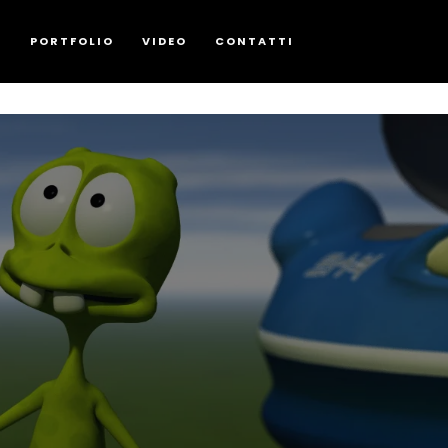
G
PORTFOLIO
VIDEO
CONTATTI