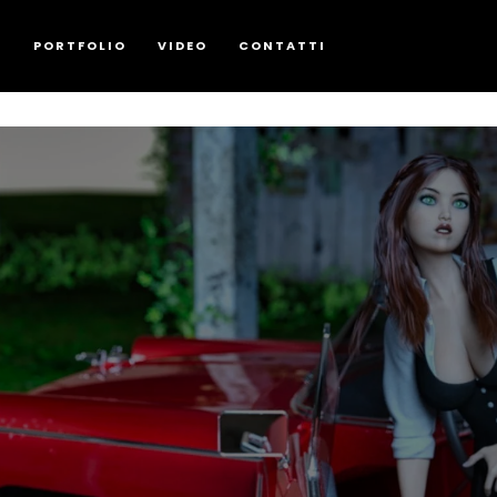
G
PORTFOLIO
VIDEO
CONTATTI