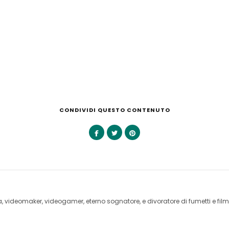
CONDIVIDI QUESTO CONTENUTO
videomaker, videogamer, eterno sognatore, e divoratore di fumetti e film 