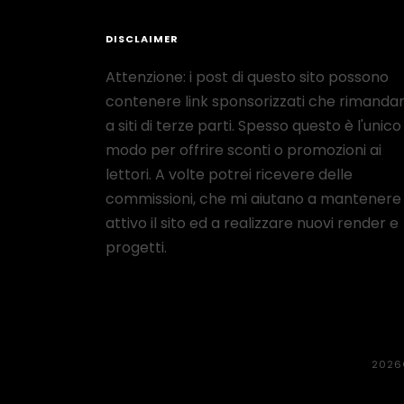
DISCLAIMER
Attenzione: i post di questo sito possono
contenere link sponsorizzati che rimanda
a siti di terze parti. Spesso questo è l'unico
modo per offrire sconti o promozioni ai
lettori. A volte potrei ricevere delle
commissioni, che mi aiutano a mantenere
attivo il sito ed a realizzare nuovi render e
progetti.
2026