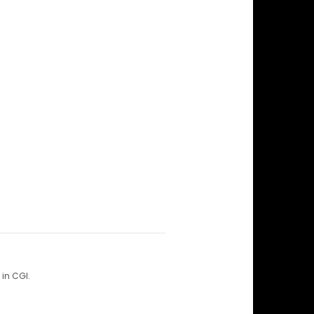
in CGI.