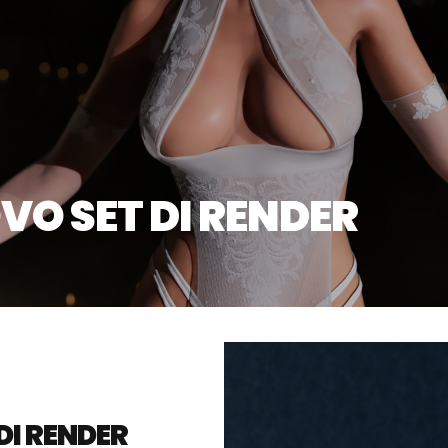
VO SET DI RENDER
DI RENDER