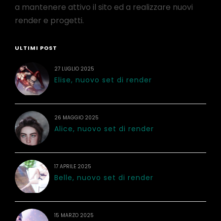
a mantenere attivo il sito ed a realizzare nuovi
render e progetti.
ULTIMI POST
27 LUGLIO 2025
Elise, nuovo set di render
26 MAGGIO 2025
Alice, nuovo set di render
17 APRILE 2025
Belle, nuovo set di render
15 MARZO 2025