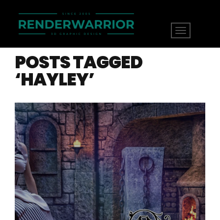
POSTS TAGGED
‘HAYLEY’