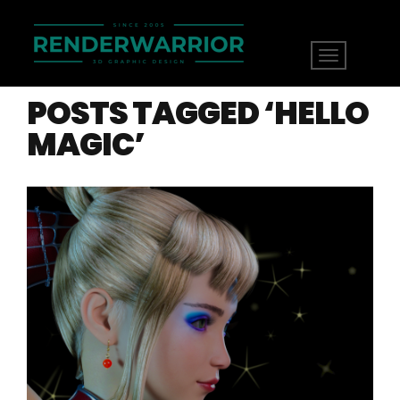
POSTS TAGGED ‘HELLO
MAGIC’