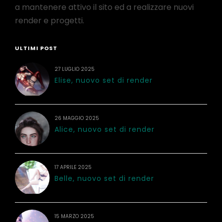
a mantenere attivo il sito ed a realizzare nuovi
render e progetti.
ULTIMI POST
27 LUGLIO 2025
Elise, nuovo set di render
26 MAGGIO 2025
Alice, nuovo set di render
17 APRILE 2025
Belle, nuovo set di render
15 MARZO 2025