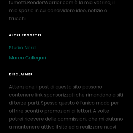
fumetti.RenderWarrior.com è la mia vetrina, il
mio spazio in cui condividere idee, notizie e
trucchi.
ALTRI PROGETTI
Studio Nerd
Marco Callegari
DISCLAIMER
Attenzione: i post di questo sito possono
contenere link sponsorizzati che rimandano a siti
di terze parti. Spesso questo è l'unico modo per
offrire sconti o promozioni ai lettori. A volte
potrei ricevere delle commissioni, che mi aiutano
a mantenere attivo il sito ed a realizzare nuovi