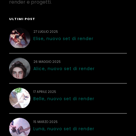
render e progetti.
ULTIMI POST
27 LUGLIO 2025
Elise, nuovo set di render
26 MAGGIO 2025
Alice, nuovo set di render
17 APRILE 2025
Belle, nuovo set di render
15 MARZO 2025
Luna, nuovo set di render