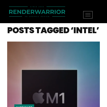
POSTS TAGGED ‘INTEL’