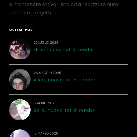
a mantenere attivo il sito ed a realizzare nuovi
render e progetti.
ULTIMI POST
27 LUGLIO 2025
Elise, nuovo set di render
26 MAGGIO 2025
Alice, nuovo set di render
17 APRILE 2025
Belle, nuovo set di render
15 MARZO 2025