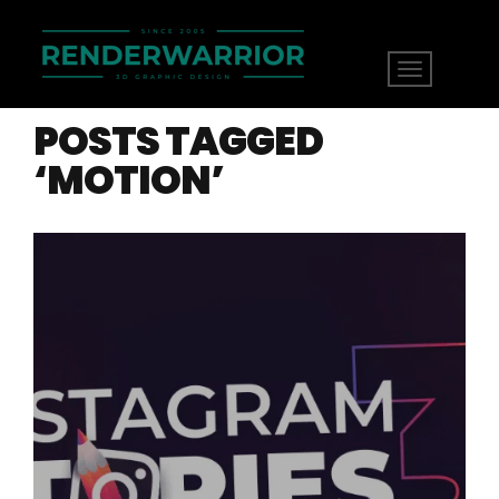
POSTS TAGGED
‘MOTION’