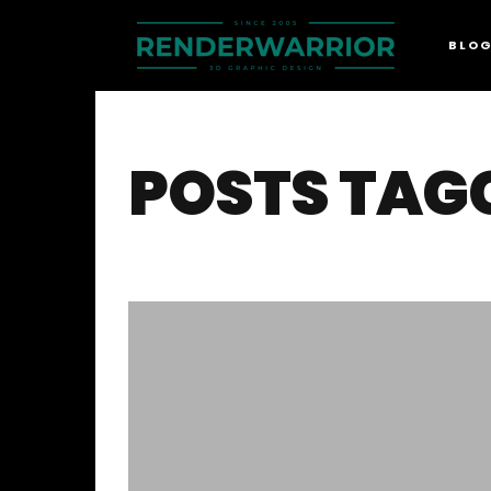
BLO
POSTS TAG