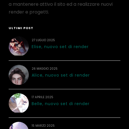
a mantenere attivo il sito ed a realizzare nuovi
render e progetti.
ULTIMI POST
27 LUGLIO 2025
Elise, nuovo set di render
26 MAGGIO 2025
Alice, nuovo set di render
17 APRILE 2025
Belle, nuovo set di render
15 MARZO 2025