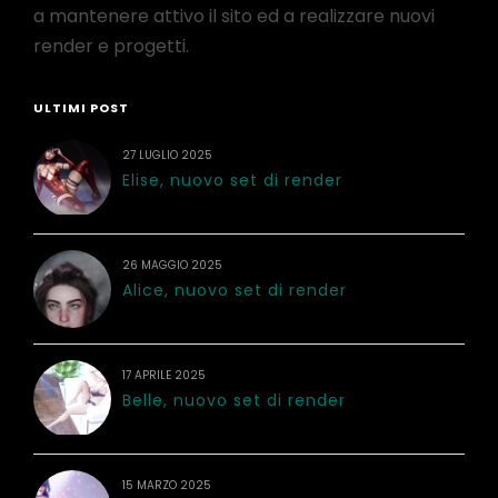
a mantenere attivo il sito ed a realizzare nuovi
render e progetti.
ULTIMI POST
27 LUGLIO 2025
Elise, nuovo set di render
26 MAGGIO 2025
Alice, nuovo set di render
17 APRILE 2025
Belle, nuovo set di render
15 MARZO 2025