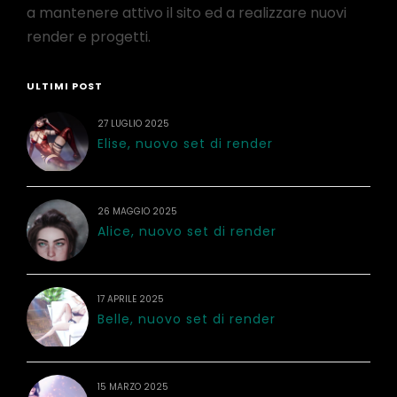
a mantenere attivo il sito ed a realizzare nuovi
render e progetti.
ULTIMI POST
27 LUGLIO 2025
Elise, nuovo set di render
26 MAGGIO 2025
Alice, nuovo set di render
17 APRILE 2025
Belle, nuovo set di render
15 MARZO 2025