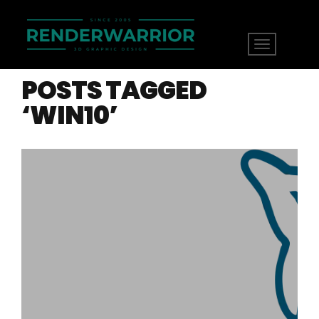
POSTS TAGGED
‘WIN10’