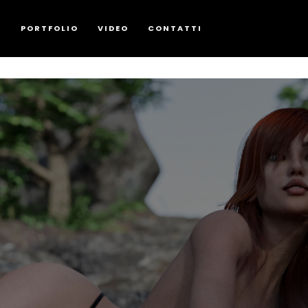
G
PORTFOLIO
VIDEO
CONTATTI