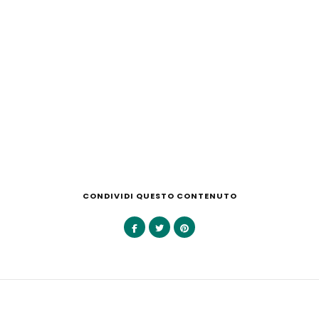
CONDIVIDI QUESTO CONTENUTO