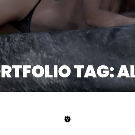
RTFOLIO TAG: A