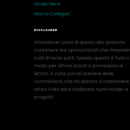
Studio Nerd
Marco Callegari
DISCLAIMER
Attenzione: i post di questo sito possono
contenere link sponsorizzati che rimanda
a siti di terze parti. Spesso questo è l'unico
modo per offrire sconti o promozioni ai
lettori. A volte potrei ricevere delle
commissioni, che mi aiutano a mantenere
attivo il sito ed a realizzare nuovi render e
progetti.