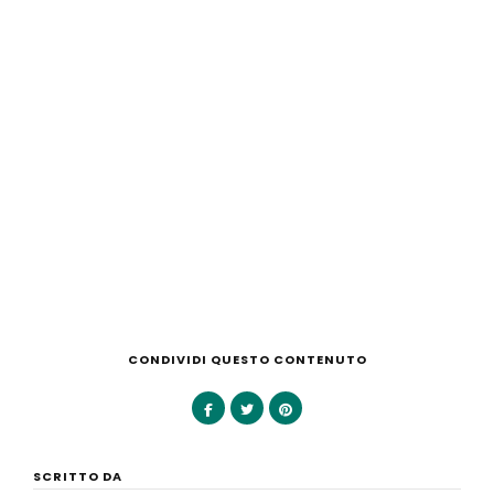
CONDIVIDI QUESTO CONTENUTO
SCRITTO DA