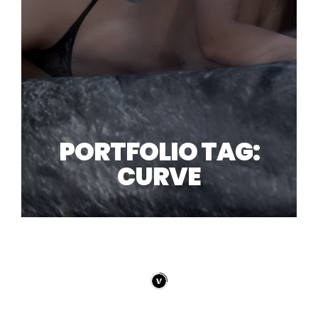
PORTFOLIO TAG:
CURVE