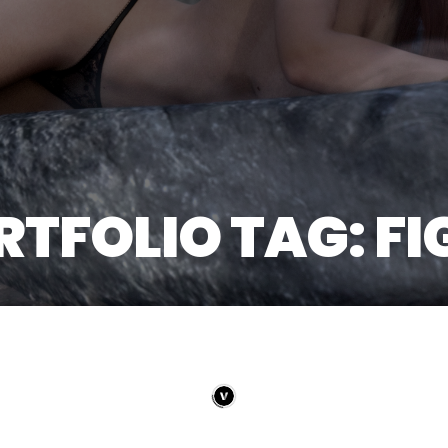
RTFOLIO TAG: FI