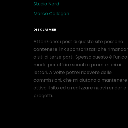
Studio Nerd
Marco Callegari
DISCLAIMER
Attenzione: i post di questo sito possono
contenere link sponsorizzati che rimanda
a siti di terze parti. Spesso questo è l'unico
modo per offrire sconti o promozioni ai
lettori. A volte potrei ricevere delle
commissioni, che mi aiutano a mantenere
attivo il sito ed a realizzare nuovi render e
progetti.