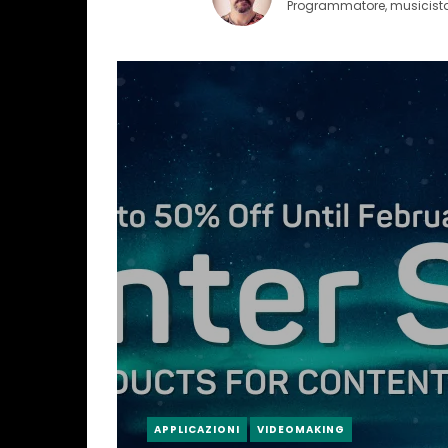
Programmatore, musicista, 
APPLICAZIONI
VIDEOMAKING