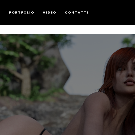
G
PORTFOLIO
VIDEO
CONTATTI