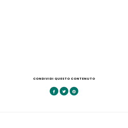
CONDIVIDI QUESTO CONTENUTO