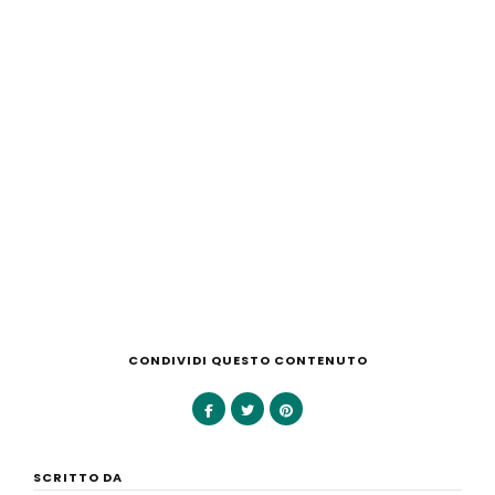
CONDIVIDI QUESTO CONTENUTO
SCRITTO DA