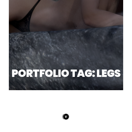
PORTFOLIO TAG: LEGS