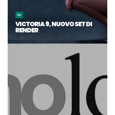
3D
VICTORIA 9, NUOVO SET DI
RENDER