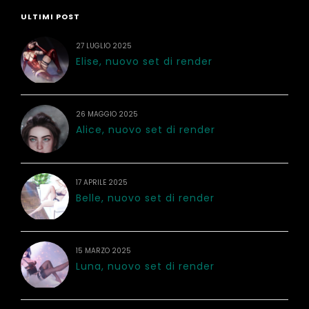
ULTIMI POST
27 LUGLIO 2025
Elise, nuovo set di render
26 MAGGIO 2025
Alice, nuovo set di render
17 APRILE 2025
Belle, nuovo set di render
15 MARZO 2025
Luna, nuovo set di render