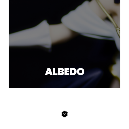
ALBEDO