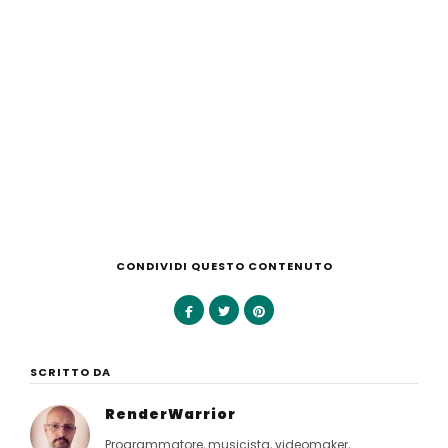
CONDIVIDI QUESTO CONTENUTO
SCRITTO DA
RenderWarrior
Programmatore, musicista, videomaker,