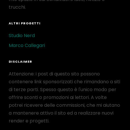
trucchi.
ALTRI PROGETTI
Studio Nerd
Marco Callegari
DISCLAIMER
Attenzione: i post di questo sito possono
contenere link sponsorizzati che rimandano a siti
di terze parti. Spesso questo è l'unico modo per
offrire sconti o promozioni ai lettori. A volte
potrei ricevere delle commissioni, che mi aiutano
a mantenere attivo il sito ed a realizzare nuovi
render e progetti.