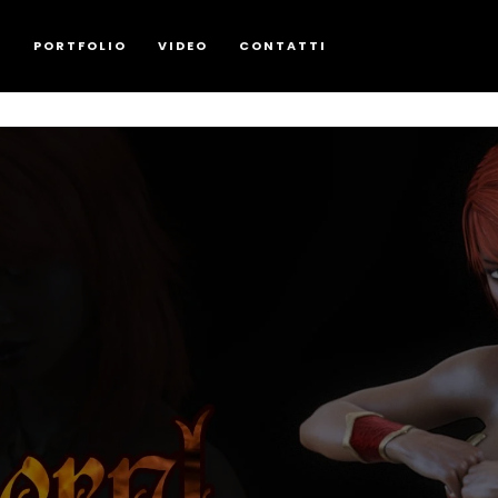
G
PORTFOLIO
VIDEO
CONTATTI