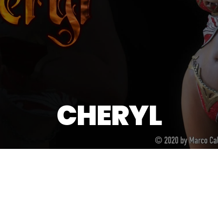
CHERYL