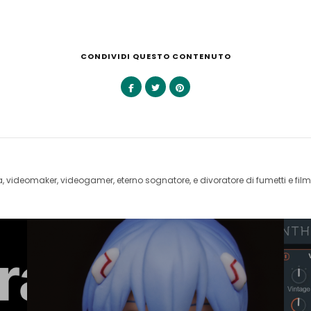
CONDIVIDI QUESTO CONTENUTO
videomaker, videogamer, eterno sognatore, e divoratore di fumetti e film 