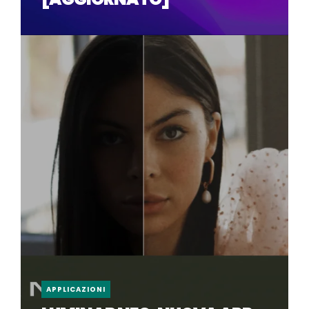
APPLICAZIONI