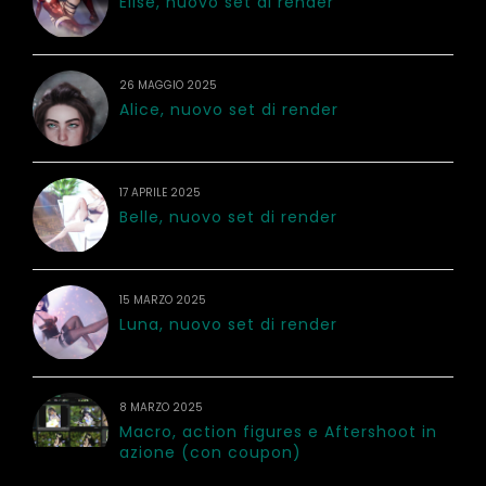
Elise, nuovo set di render
26 MAGGIO 2025
Alice, nuovo set di render
17 APRILE 2025
Belle, nuovo set di render
15 MARZO 2025
Luna, nuovo set di render
8 MARZO 2025
Macro, action figures e Aftershoot in
azione (con coupon)