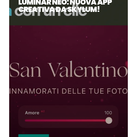
LUMINAR NEO: NUOVA APP
CREATIVA DA SKYLUM!