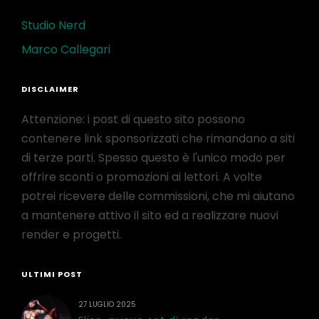
Studio Nerd
Marco Callegari
DISCLAIMER
Attenzione: i post di questo sito possono
contenere link sponsorizzati che rimandano a siti
di terze parti. Spesso questo è l'unico modo per
offrire sconti o promozioni ai lettori. A volte
potrei ricevere delle commissioni, che mi aiutano
a mantenere attivo il sito ed a realizzare nuovi
render e progetti.
ULTIMI POST
27 LUGLIO 2025