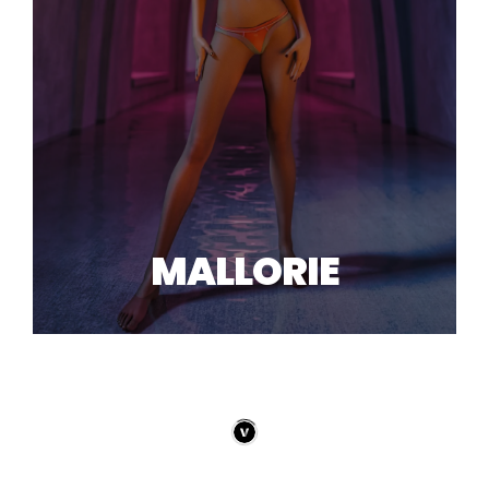
MALLORIE