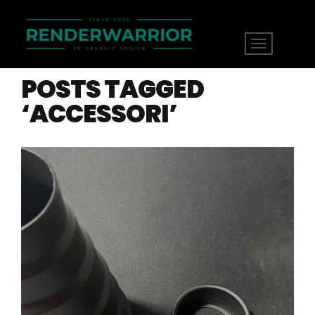
POSTS TAGGED
‘ACCESSORI’