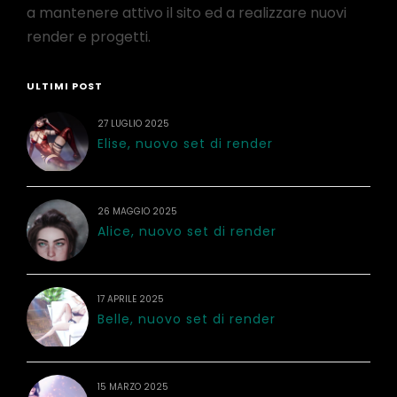
a mantenere attivo il sito ed a realizzare nuovi
render e progetti.
ULTIMI POST
27 LUGLIO 2025
Elise, nuovo set di render
26 MAGGIO 2025
Alice, nuovo set di render
17 APRILE 2025
Belle, nuovo set di render
15 MARZO 2025