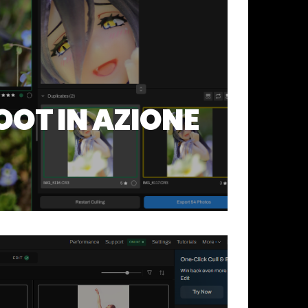
OOT IN AZIONE